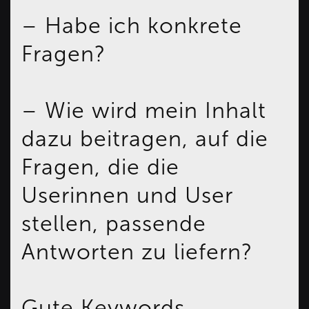
– Habe ich konkrete
Fragen?
– Wie wird mein Inhalt
dazu beitragen, auf die
Fragen, die die
Userinnen und User
stellen, passende
Antworten zu liefern?
Gute Keywords