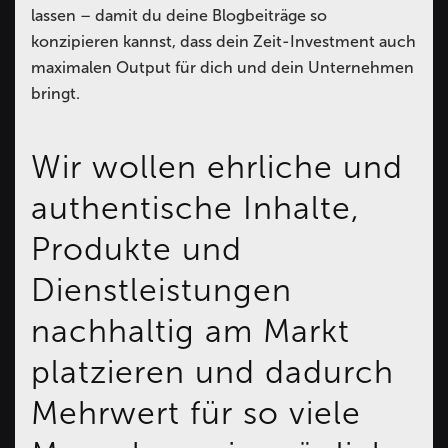
lassen – damit du deine Blogbeiträge so
konzipieren kannst, dass dein Zeit-Investment auch
maximalen Output für dich und dein Unternehmen
bringt.
Wir wollen ehrliche und
authentische Inhalte,
Produkte und
Dienstleistungen
nachhaltig am Markt
platzieren und dadurch
Mehrwert für so viele