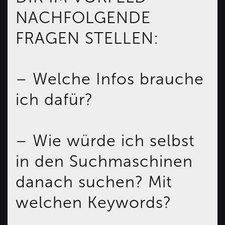
NACHFOLGENDE
FRAGEN STELLEN:
– Welche Infos brauche
ich dafür?
– Wie würde ich selbst
in den Suchmaschinen
danach suchen? Mit
welchen Keywords?