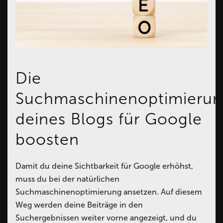
Die
Suchmaschinenoptimieru
deines Blogs für Google
boosten
Damit du deine Sichtbarkeit für Google erhöhst,
muss du bei der natürlichen
Suchmaschinenoptimierung ansetzen. Auf diesem
Weg werden deine Beiträge in den
Suchergebnissen weiter vorne angezeigt, und du