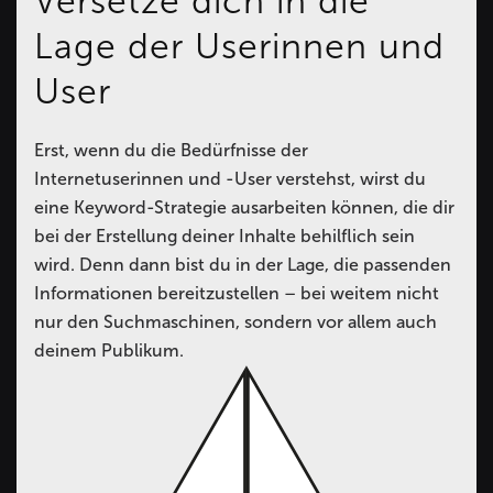
Versetze dich in die
Lage der Userinnen und
User
Erst, wenn du die Bedürfnisse der
Internetuserinnen und -User verstehst, wirst du
eine Keyword-Strategie ausarbeiten können, die dir
bei der Erstellung deiner Inhalte behilflich sein
wird. Denn dann bist du in der Lage, die passenden
Informationen bereitzustellen – bei weitem nicht
nur den Suchmaschinen, sondern vor allem auch
deinem Publikum.