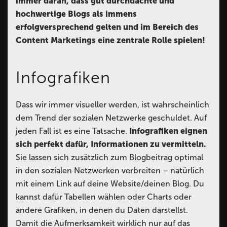
immer daran, dass gut durchdachte und
hochwertige Blogs als immens
erfolgversprechend gelten und im Bereich des
Content Marketings eine zentrale Rolle spielen!
Infografiken
Dass wir immer visueller werden, ist wahrscheinlich
dem Trend der sozialen Netzwerke geschuldet. Auf
jeden Fall ist es eine Tatsache.
Infografiken eignen
sich perfekt dafür, Informationen zu vermitteln.
Sie lassen sich zusätzlich zum Blogbeitrag optimal
in den sozialen Netzwerken verbreiten – natürlich
mit einem Link auf deine Website/deinen Blog. Du
kannst dafür Tabellen wählen oder Charts oder
andere Grafiken, in denen du Daten darstellst.
Damit die Aufmerksamkeit wirklich nur auf das