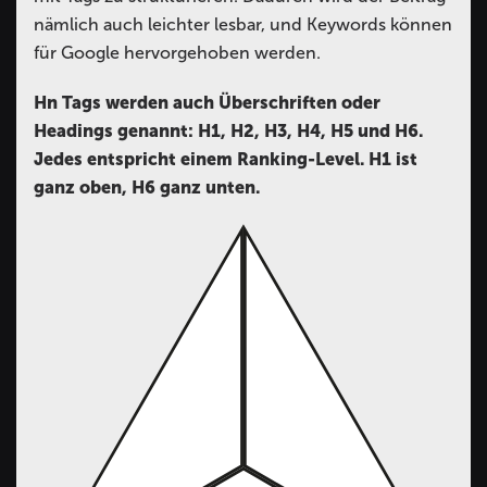
nämlich auch leichter lesbar, und Keywords können
für Google hervorgehoben werden.
Hn Tags werden auch Überschriften oder
Headings genannt: H1, H2, H3, H4, H5 und H6.
Jedes entspricht einem Ranking-Level. H1 ist
ganz oben, H6 ganz unten.