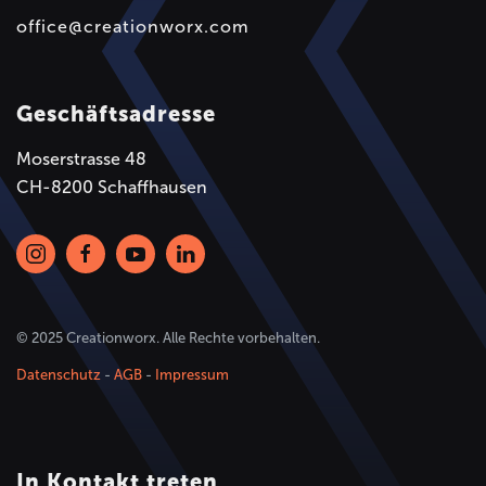
office@creationworx.com
Geschäftsadresse
Moserstrasse 48
CH-8200 Schaffhausen
© 2025 Creationworx. Alle Rechte vorbehalten.
Datenschutz
-
AGB
-
Impressum
In Kontakt treten