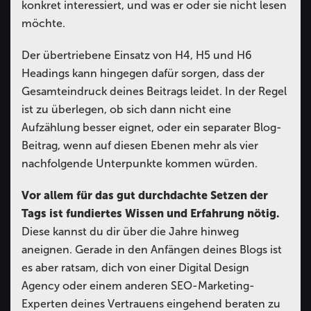
konkret interessiert, und was er oder sie nicht lesen
möchte.
Der übertriebene Einsatz von H4, H5 und H6
Headings kann hingegen dafür sorgen, dass der
Gesamteindruck deines Beitrags leidet. In der Regel
ist zu überlegen, ob sich dann nicht eine
Aufzählung besser eignet, oder ein separater Blog-
Beitrag, wenn auf diesen Ebenen mehr als vier
nachfolgende Unterpunkte kommen würden.
Vor allem für das gut durchdachte Setzen der
Tags ist fundiertes Wissen und Erfahrung nötig.
Diese kannst du dir über die Jahre hinweg
aneignen. Gerade in den Anfängen deines Blogs ist
es aber ratsam, dich von einer Digital Design
Agency oder einem anderen SEO-Marketing-
Experten deines Vertrauens eingehend beraten zu