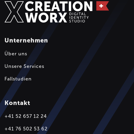
Unternehmen
Über uns
Unsere Services
Fallstudien
Kontakt
+41 52 657 12 24
+41 76 502 53 62