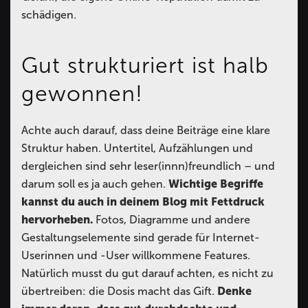
schädigen.
Gut strukturiert ist halb
gewonnen!
Achte auch darauf, dass deine Beiträge eine klare
Struktur haben. Untertitel, Aufzählungen und
dergleichen sind sehr leser(innn)freundlich – und
darum soll es ja auch gehen.
Wichtige Begriffe
kannst du auch in deinem Blog mit Fettdruck
hervorheben.
Fotos, Diagramme und andere
Gestaltungselemente sind gerade für Internet-
Userinnen und -User willkommene Features.
Natürlich musst du gut darauf achten, es nicht zu
übertreiben: die Dosis macht das Gift.
Denke