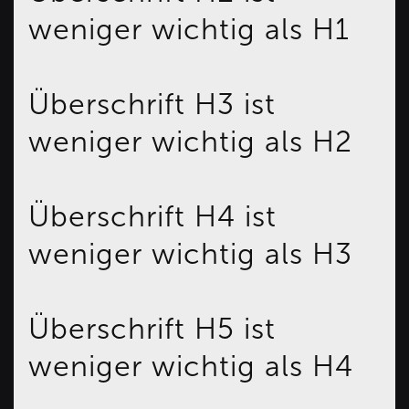
weniger wichtig als H1
Überschrift H3 ist
weniger wichtig als H2
Überschrift H4 ist
weniger wichtig als H3
Überschrift H5 ist
weniger wichtig als H4