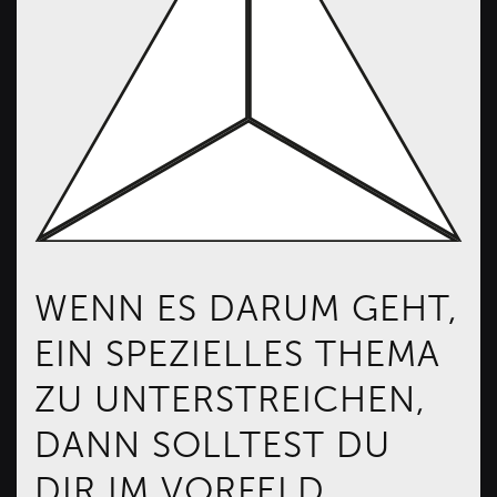
WENN ES DARUM GEHT,
EIN SPEZIELLES THEMA
ZU UNTERSTREICHEN,
DANN SOLLTEST DU
DIR IM VORFELD