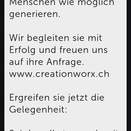
Menschen wie möglich
generieren.
Wir begleiten sie mit
Erfolg und freuen uns
auf ihre Anfrage.
www.creationworx.ch
Ergreifen sie jetzt die
Gelegenheit: