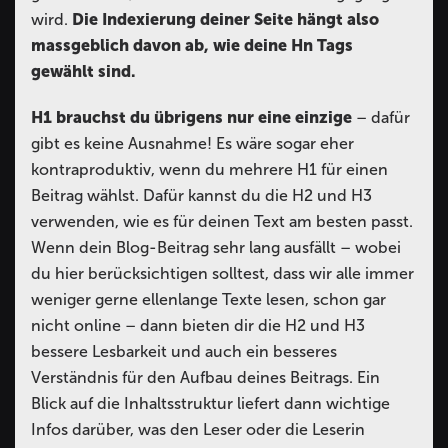
wird.
Die Indexierung deiner Seite hängt also
massgeblich davon ab, wie deine Hn Tags
gewählt sind.
H1 brauchst du übrigens nur eine einzige
– dafür
gibt es keine Ausnahme! Es wäre sogar eher
kontraproduktiv, wenn du mehrere H1 für einen
Beitrag wählst. Dafür kannst du die H2 und H3
verwenden, wie es für deinen Text am besten passt.
Wenn dein Blog-Beitrag sehr lang ausfällt – wobei
du hier berücksichtigen solltest, dass wir alle immer
weniger gerne ellenlange Texte lesen, schon gar
nicht online – dann bieten dir die H2 und H3
bessere Lesbarkeit und auch ein besseres
Verständnis für den Aufbau deines Beitrags. Ein
Blick auf die Inhaltsstruktur liefert dann wichtige
Infos darüber, was den Leser oder die Leserin