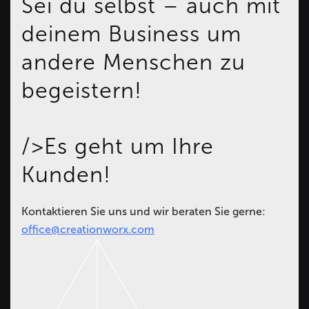
Sei du selbst – auch mit
deinem Business um
andere Menschen zu
begeistern!
/>Es geht um Ihre
Kunden!
Kontaktieren Sie uns und wir beraten Sie gerne:
office@creationworx.com