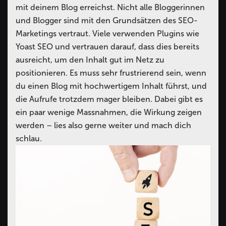
mit deinem Blog erreichst.
Nicht alle Bloggerinnen
und Blogger sind mit den Grundsätzen des SEO-
Marketings vertraut. Viele verwenden Plugins wie
Yoast SEO und vertrauen darauf, dass dies bereits
ausreicht, um den Inhalt gut im Netz zu
positionieren. Es muss sehr frustrierend sein, wenn
du einen Blog mit hochwertigem Inhalt führst, und
die Aufrufe trotzdem mager bleiben. Dabei gibt es
ein paar wenige Massnahmen, die Wirkung zeigen
werden – lies also gerne weiter und mach dich
schlau.