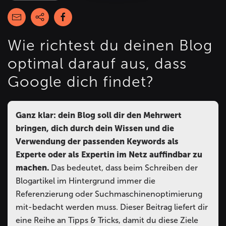
Wie richtest du deinen Blog
optimal darauf aus, dass
Google dich findet?
Ganz klar: dein Blog soll dir den Mehrwert
bringen, dich durch dein Wissen und die
Verwendung der passenden Keywords als
Experte oder als Expertin im Netz auffindbar zu
machen.
Das bedeutet, dass beim Schreiben der
Blogartikel im Hintergrund immer die
Referenzierung oder Suchmaschinenoptimierung
mit-bedacht werden muss. Dieser Beitrag liefert dir
eine Reihe an Tipps & Tricks, damit du diese Ziele