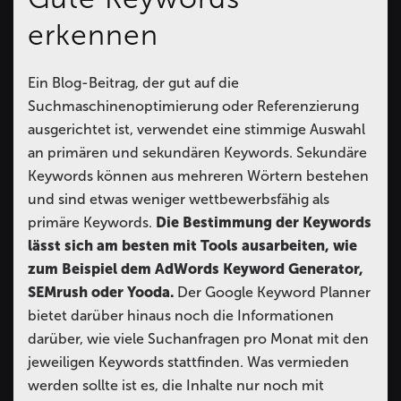
erkennen
Ein Blog-Beitrag, der gut auf die
Suchmaschinenoptimierung oder Referenzierung
ausgerichtet ist, verwendet eine stimmige Auswahl
an primären und sekundären Keywords. Sekundäre
Keywords können aus mehreren Wörtern bestehen
und sind etwas weniger wettbewerbsfähig als
primäre Keywords.
Die Bestimmung der Keywords
lässt sich am besten mit Tools ausarbeiten, wie
zum Beispiel dem AdWords Keyword Generator,
SEMrush oder Yooda.
Der Google Keyword Planner
bietet darüber hinaus noch die Informationen
darüber, wie viele Suchanfragen pro Monat mit den
jeweiligen Keywords stattfinden. Was vermieden
werden sollte ist es, die Inhalte nur noch mit