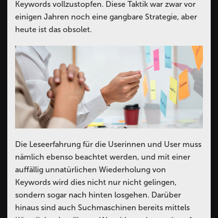
Keywords vollzustopfen. Diese Taktik war zwar vor
einigen Jahren noch eine gangbare Strategie, aber
heute ist das obsolet.
Die Leseerfahrung für die Userinnen und User muss
nämlich ebenso beachtet werden, und mit einer
auffällig unnatürlichen Wiederholung von
Keywords wird dies nicht nur nicht gelingen,
sondern sogar nach hinten losgehen. Darüber
hinaus sind auch Suchmaschinen bereits mittels