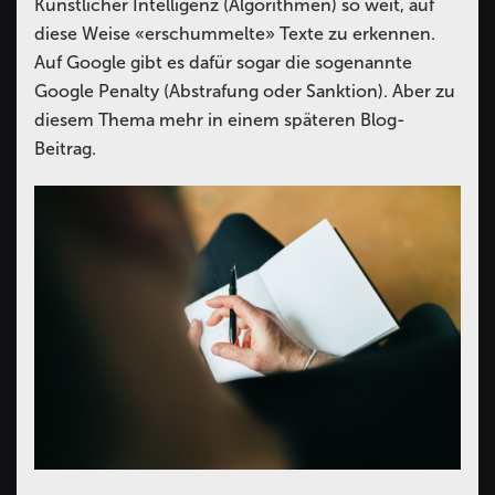
Künstlicher Intelligenz (Algorithmen) so weit, auf
diese Weise «erschummelte» Texte zu erkennen.
Auf Google gibt es dafür sogar die sogenannte
Google Penalty (Abstrafung oder Sanktion). Aber zu
diesem Thema mehr in einem späteren Blog-
Beitrag.