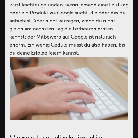
wirst leichter gefunden, wenn jemand eine Leistung
oder ein Produkt via Google sucht, die oder das du
anbietest. Aber nicht verzagen, wenn du nicht
gleich am nächsten Tag die Lorbeeren ernten
kannst: der Mitbewerb auf Google ist natürlich
enorm. Ein wenig Geduld musst du also haben, bis
du deine Erfolge feiern kannst.