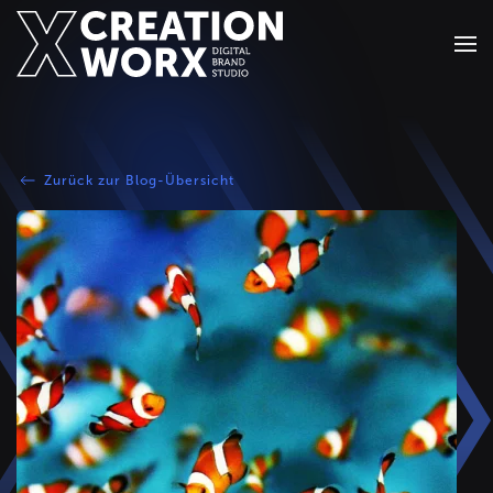
Zum Hauptinhalt springen
Zurück zur Blog-Übersicht