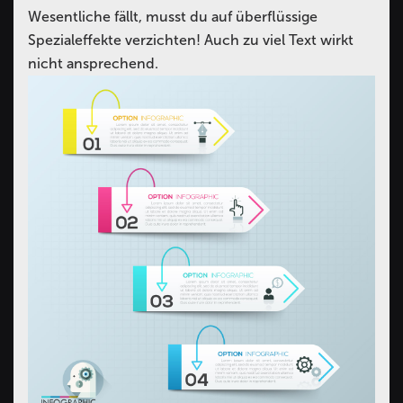
Wesentliche fällt, musst du auf überflüssige
Spezialeffekte verzichten! Auch zu viel Text wirkt
nicht ansprechend.