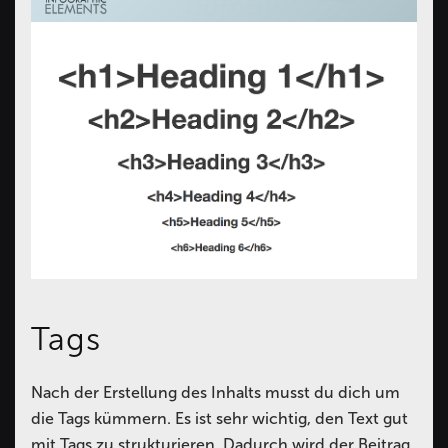
Tags
Nach der Erstellung des Inhalts musst du dich um
die Tags kümmern. Es ist sehr wichtig, den Text gut
mit Tags zu strukturieren. Dadurch wird der Beitrag