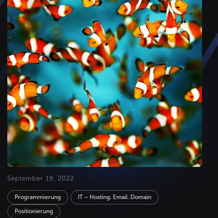
September 19, 2022
Programmierung
IT – Hosting. Email. Domain
Positionierung