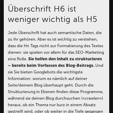
Überschrift H6 ist
weniger wichtig als H5
Jede Überschrift hat auch semantische Daten, die
zu ihr gehören. Aber es ist wichtig zu verstehen,
dass die Hn Tags nicht zur Formatierung des Textes
dienen: sie spielen vor allem für das SEO-Marketing
eine Rolle.
Sie helfen den Inhalt zu strukturieren
– bereits beim Verfassen des Blog-Beitrags.
Und
sie Sie bieten Googlebots die wichtigste
Information: worum es nämlich auf deiner
Seite/deinem Blog überhaupt geht. Durch die
Strukturierung in Ebenen finden diese Programme,
während sie deinen Blog durchsuchen («crawlen»)
heraus, ob ein Thema nur kurz in einem Absatz
gestreift wird, oder ob weiter in die Tiefe gegangen