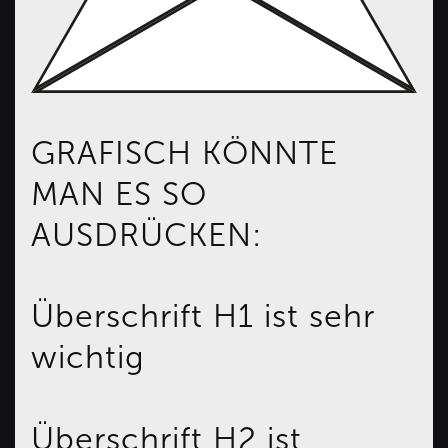
GRAFISCH KÖNNTE
MAN ES SO
AUSDRÜCKEN:
Überschrift H1 ist sehr
wichtig
Überschrift H2 ist