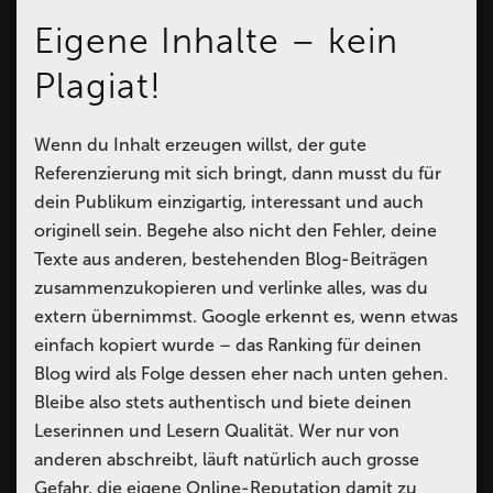
Eigene Inhalte – kein
Plagiat!
Wenn du Inhalt erzeugen willst, der gute
Referenzierung mit sich bringt, dann musst du für
dein Publikum einzigartig, interessant und auch
originell sein. Begehe also nicht den Fehler, deine
Texte aus anderen, bestehenden Blog-Beiträgen
zusammenzukopieren und verlinke alles, was du
extern übernimmst. Google erkennt es, wenn etwas
einfach kopiert wurde – das Ranking für deinen
Blog wird als Folge dessen eher nach unten gehen.
Bleibe also stets authentisch und biete deinen
Leserinnen und Lesern Qualität. Wer nur von
anderen abschreibt, läuft natürlich auch grosse
Gefahr, die eigene Online-Reputation damit zu