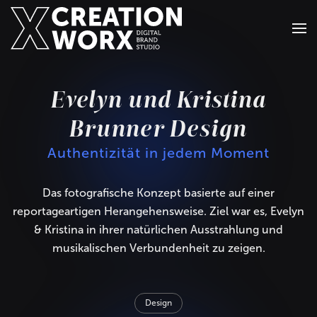
Zum Hauptinhalt springen
Evelyn und Kristina
Brunner Design
Authentizität in jedem Moment
Das fotografische Konzept basierte auf einer
reportageartigen Herangehensweise. Ziel war es, Evelyn
& Kristina in ihrer natürlichen Ausstrahlung und
musikalischen Verbundenheit zu zeigen.
Design