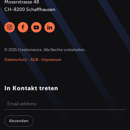
Moserstrasse 48
CH-8200 Schaffhausen
© 2025 Creationworx. Alle Rechte vorbehalten.
Datenschutz
-
AGB
-
Impressum
In Kontakt treten
Absenden