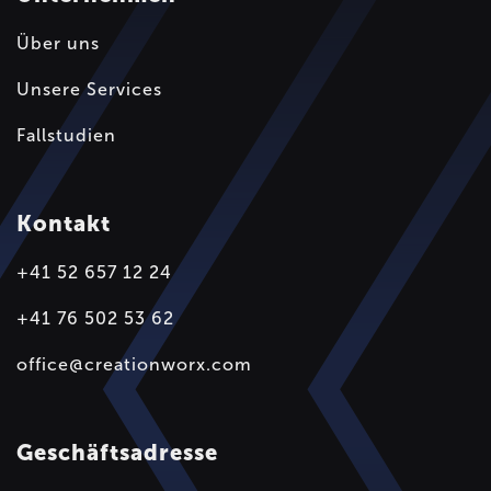
Über uns
Unsere Services
Fallstudien
Kontakt
+41 52 657 12 24
+41 76 502 53 62
office@creationworx.com
Geschäftsadresse