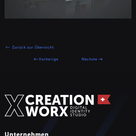
Zurück zur Übersicht
Vorherige
Nächste
Unternehmen