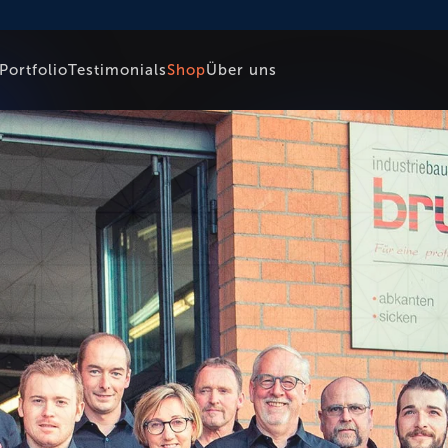
Portfolio
Testimonials
Shop
Über uns