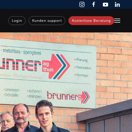
Login
Kunden support
Kostenlose Beratung