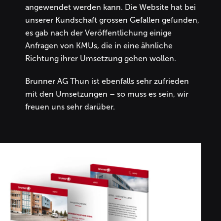
angewendet werden kann. Die Website hat bei
unserer Kundschaft grossen Gefallen gefunden,
es gab nach der Veröffentlichung einige
Anfragen von KMUs, die in eine ähnliche
Richtung ihrer Umsetzung gehen wollen.
Brunner AG Thun ist ebenfalls sehr zufrieden
mit den Umsetzungen – so muss es sein, wir
freuen uns sehr darüber.