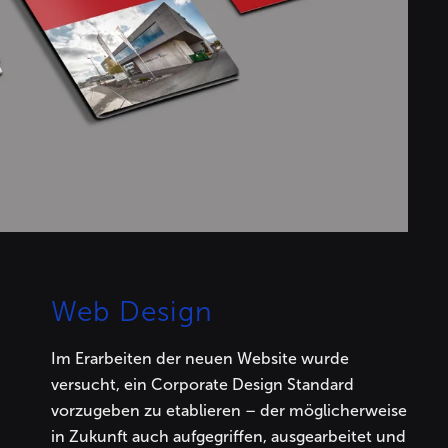
Web Design
Im Erarbeiten der neuen Website wurde
versucht, ein Corporate Design Standard
vorzugeben zu etablieren – der möglicherweise
in Zukunft auch aufgegriffen, ausgearbeitet und