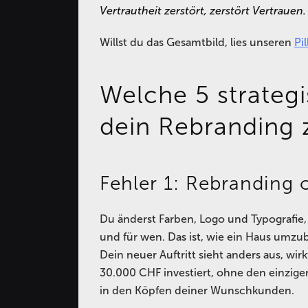
Vertrautheit zerstört, zerstört Vertrauen.
Willst du das Gesamtbild, lies unseren
Pi
Welche 5 strateg
dein Rebranding
Fehler 1: Rebranding 
Du änderst Farben, Logo und Typografie, 
und für wen. Das ist, wie ein Haus umzu
Dein neuer Auftritt sieht anders aus, wi
30.000 CHF investiert, ohne den einzige
in den Köpfen deiner Wunschkunden.