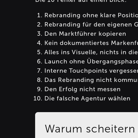
Rebranding ohne klare Positi
Rebranding für den eigenen 
Den Marktführer kopieren
Kein dokumentiertes Marken
Alles ins Visuelle, nichts in di
Launch ohne Übergangsphas
Interne Touchpoints vergesse
Das Rebranding nicht kommu
Den Erfolg nicht messen
Die falsche Agentur wählen
Warum scheitern 