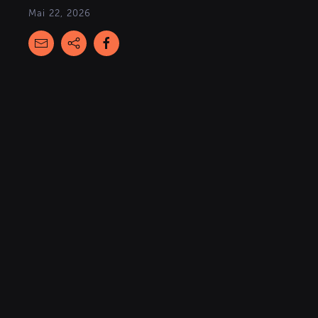
Mai 22, 2026