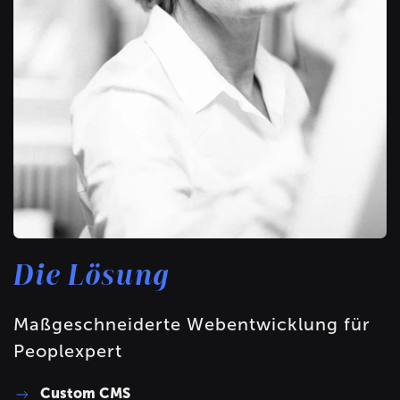
Die Lösung
Maßgeschneiderte Webentwicklung für
Peoplexpert
Custom CMS