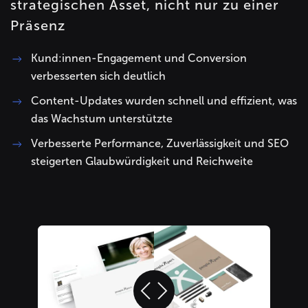
strategischen Asset, nicht nur zu einer
Präsenz
Kund:innen-Engagement und Conversion
verbesserten sich deutlich
Content-Updates wurden schnell und effizient, was
das Wachstum unterstützte
Verbesserte Performance, Zuverlässigkeit und SEO
steigerten Glaubwürdigkeit und Reichweite