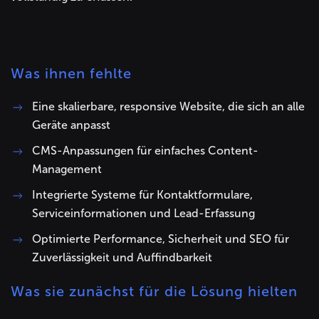
Was ihnen fehlte
Eine skalierbare, responsive Website, die sich an alle
Geräte anpasst
CMS-Anpassungen für einfaches Content-
Management
Integrierte Systeme für Kontaktformulare,
Serviceinformationen und Lead-Erfassung
Optimierte Performance, Sicherheit und SEO für
Zuverlässigkeit und Auffindbarkeit
Was sie zunächst für die Lösung hielten