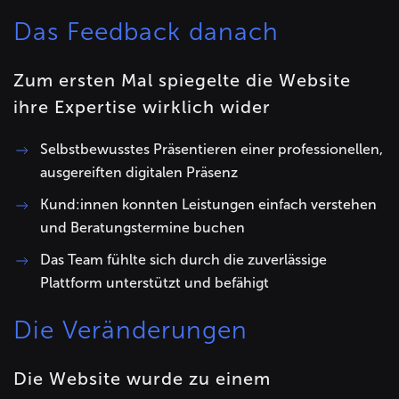
Das Feedback danach
Zum ersten Mal spiegelte die Website
ihre Expertise wirklich wider
Selbstbewusstes Präsentieren einer professionellen,
ausgereiften digitalen Präsenz
Kund:innen konnten Leistungen einfach verstehen
und Beratungstermine buchen
Das Team fühlte sich durch die zuverlässige
Plattform unterstützt und befähigt
Die Veränderungen
Die Website wurde zu einem