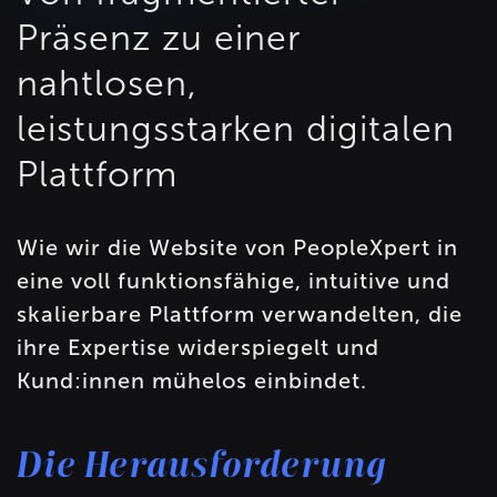
Präsenz zu einer
nahtlosen,
leistungsstarken digitalen
Plattform
Wie wir die Website von PeopleXpert in
eine voll funktionsfähige, intuitive und
skalierbare Plattform verwandelten, die
ihre Expertise widerspiegelt und
Kund:innen mühelos einbindet.
Die Herausforderung