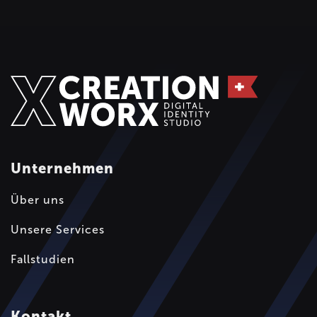
Unternehmen
Über uns
Unsere Services
Fallstudien
Kontakt