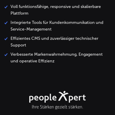
Voll funktionsfähige, responsive und skalierbare
Plattform
Integrierte Tools für Kundenkommunikation und
Service-Management
Effizientes CMS und zuverlässiger technischer
Support
Verbesserte Markenwahrnehmung, Engagement
und operative Effizienz