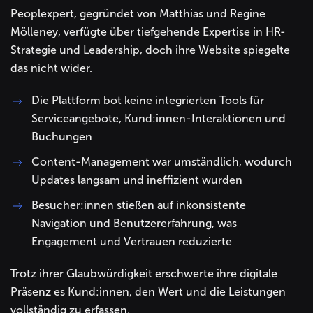
Peoplexpert, gegründet von Matthias und Regine
Mölleney, verfügte über tiefgehende Expertise in HR-
Strategie und Leadership, doch ihre Website spiegelte
das nicht wider.
Die Plattform bot keine integrierten Tools für
Serviceangebote, Kund:innen-Interaktionen und
Buchungen
Content-Management war umständlich, wodurch
Updates langsam und ineffizient wurden
Besucher:innen stießen auf inkonsistente
Navigation und Benutzererfahrung, was
Engagement und Vertrauen reduzierte
Trotz ihrer Glaubwürdigkeit erschwerte ihre digitale
Präsenz es Kund:innen, den Wert und die Leistungen
vollständig zu erfassen.