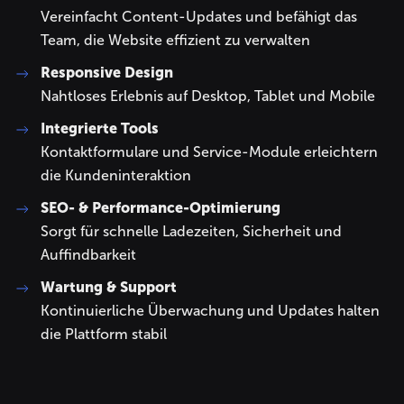
Vereinfacht Content-Updates und befähigt das
Team, die Website effizient zu verwalten
Responsive Design
Nahtloses Erlebnis auf Desktop, Tablet und Mobile
Integrierte Tools
Kontaktformulare und Service-Module erleichtern
die Kundeninteraktion
SEO- & Performance-Optimierung
Sorgt für schnelle Ladezeiten, Sicherheit und
Auffindbarkeit
Wartung & Support
Kontinuierliche Überwachung und Updates halten
die Plattform stabil