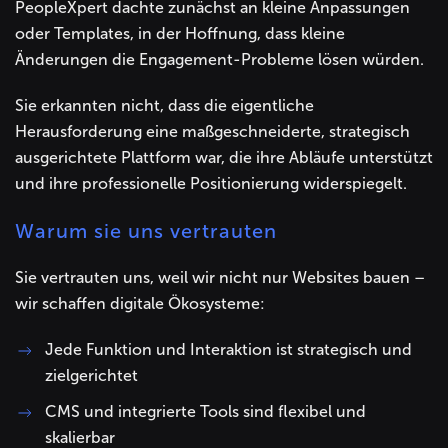
PeopleXpert dachte zunächst an kleine Anpassungen
oder Templates, in der Hoffnung, dass kleine
Änderungen die Engagement-Probleme lösen würden.
Sie erkannten nicht, dass die eigentliche
Herausforderung eine maßgeschneiderte, strategisch
ausgerichtete Plattform war, die ihre Abläufe unterstützt
und ihre professionelle Positionierung widerspiegelt.
Warum sie uns vertrauten
Sie vertrauten uns, weil wir nicht nur Websites bauen –
wir schaffen digitale Ökosysteme:
Jede Funktion und Interaktion ist strategisch und
zielgerichtet
CMS und integrierte Tools sind flexibel und
skalierbar