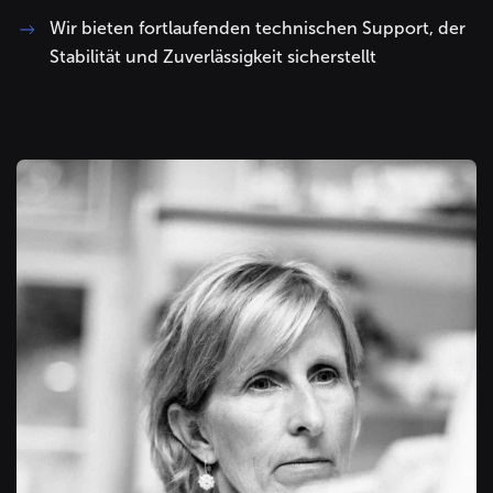
Wir bieten fortlaufenden technischen Support, der
Stabilität und Zuverlässigkeit sicherstellt