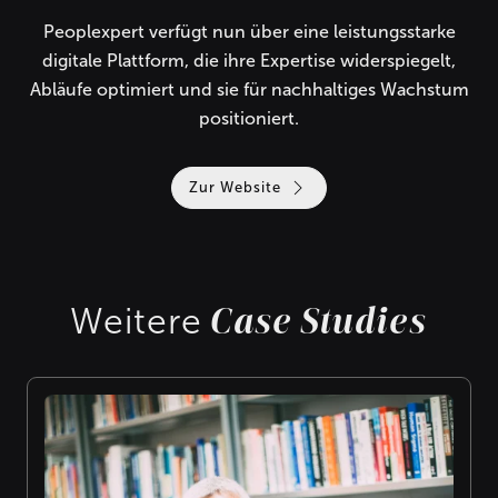
Peoplexpert verfügt nun über eine leistungsstarke
digitale Plattform, die ihre Expertise widerspiegelt,
Abläufe optimiert und sie für nachhaltiges Wachstum
positioniert.
Zur Website
Case Studies
Weitere