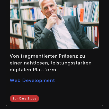
Von fragmentierter Präsenz zu
einer nahtlosen, leistungsstarken
digitalen Plattform
Web Development
Zur Case Study