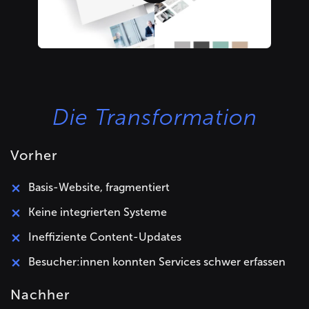
Die Transformation
Vorher
Basis-Website, fragmentiert
Keine integrierten Systeme
Ineffiziente Content-Updates
Besucher:innen konnten Services schwer erfassen
Nachher