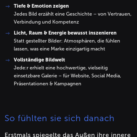
Tiefe & Emotion zeigen
Jedes Bild erzählt eine Geschichte – von Vertrauen,
Verbindung und Kompetenz
Licht, Raum & Energie bewusst inszenieren
Statt gestellter Bilder: Atmosphären, die fühlen
lassen, was eine Marke einzigartig macht
Vollständige Bildwelt
Jede:r erhielt eine hochwertige, vielseitig
einsetzbare Galerie – für Website, Social Media,
Präsentationen & Kampagnen
So fühlten sie sich danach
Erstmals spiegelte das Außen ihre innere