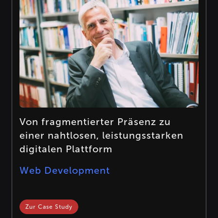
Von fragmentierter Präsenz zu
einer nahtlosen, leistungsstarken
digitalen Plattform
Web Development
Zur Case Study