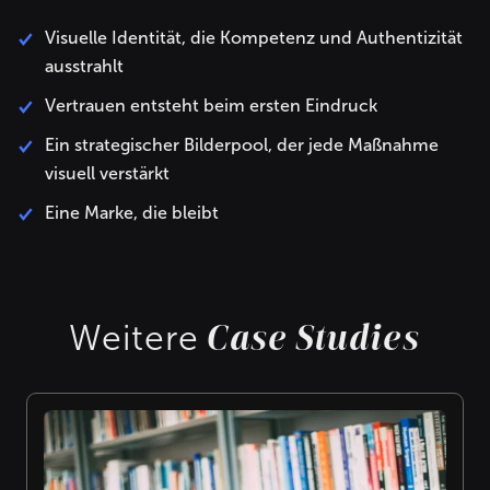
Visuelle Identität, die Kompetenz und Authentizität
ausstrahlt
Vertrauen entsteht beim ersten Eindruck
Ein strategischer Bilderpool, der jede Maßnahme
visuell verstärkt
Eine Marke, die bleibt
Case Studies
Weitere