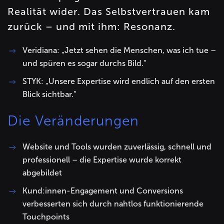
Realität wider. Das Selbstvertrauen kam
zurück – und mit ihm: Resonanz.
Veridiana: „Jetzt sehen die Menschen, was ich tue –
und spüren es sogar durchs Bild.“
STYK: „Unsere Expertise wird endlich auf den ersten
Blick sichtbar.“
Die Veränderungen
Website und Tools wurden zuverlässig, schnell und
professionell – die Expertise wurde korrekt
abgebildet
Kund:innen-Engagement und Conversions
verbesserten sich durch nahtlos funktionierende
Touchpoints