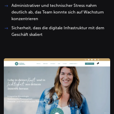
Administrativer und technischer Stress nahm
deutlich ab, das Team konnte sich auf Wachstum
konzentrieren
Sicherheit, dass die digitale Infrastruktur mit dem
Geschäft skaliert