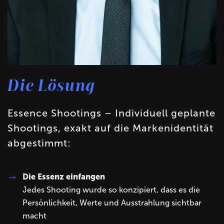
Die Lösung
Essence Shootings – Individuell geplante
Shootings, exakt auf die Markenidentität
abgestimmt:
Die Essenz einfangen
Jedes Shooting wurde so konzipiert, dass es die
Persönlichkeit, Werte und Ausstrahlung sichtbar
macht