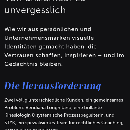
unvergesslich
Wie wir aus persönlichen und
Unternehmensmarken visuelle
Identitäten gemacht haben, die
Vertrauen schaffen, inspirieren – und im
Gedächtnis bleiben.
Die Herausforderung
Zwei völlig unterschiedliche Kunden, ein gemeinsames
Problem: Veridiana Longhitano, eine brillante
Kinesiologin & systemische Prozessbegleiterin, und
STYK, ein spezialisiertes Team für rechtliches Coaching,