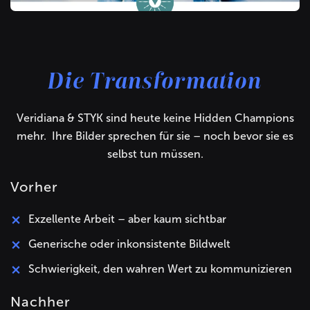
Die Transformation
Veridiana & STYK sind heute keine Hidden Champions
mehr. Ihre Bilder sprechen für sie – noch bevor sie es
selbst tun müssen.
Vorher
Exzellente Arbeit – aber kaum sichtbar
Generische oder inkonsistente Bildwelt
Schwierigkeit, den wahren Wert zu kommunizieren
Nachher