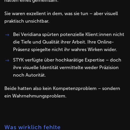
hatten eines gemeinsam:
Sie waren exzellent in dem, was sie tun – aber visuell
praktisch unsichtbar.
Bei Veridiana spürten potenzielle Klient:innen nicht
die Tiefe und Qualität ihrer Arbeit. Ihre Online-
Präsenz spiegelte nicht ihr wahres Wirken wider.
STYK verfügte über hochkarätige Expertise – doch
ihre visuelle Identität vermittelte weder Präzision
noch Autorität.
Beide hatten also kein Kompetenzproblem – sondern
ein Wahrnehmungsproblem.
Was wirklich fehlte