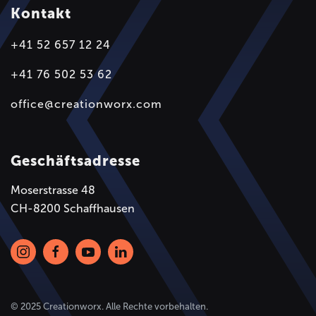
Kontakt
+41 52 657 12 24
+41 76 502 53 62
office@creationworx.com
Geschäftsadresse
Moserstrasse 48
CH-8200 Schaffhausen
© 2025 Creationworx. Alle Rechte vorbehalten.