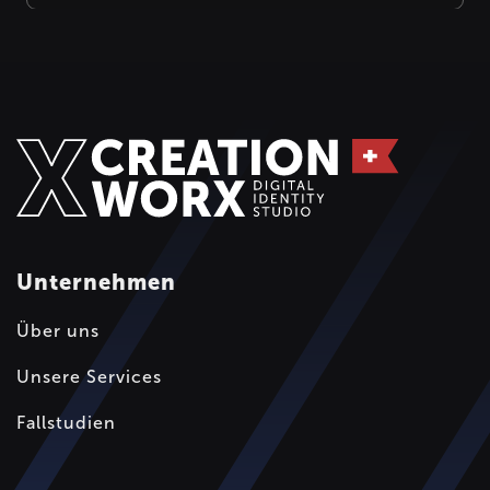
Unternehmen
Über uns
Unsere Services
Fallstudien