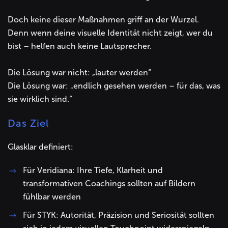
Doch keine dieser Maßnahmen griff an der Wurzel.
Denn wenn deine visuelle Identität nicht zeigt, wer du
bist – helfen auch keine Lautsprecher.
Die Lösung war nicht: „lauter werden“
Die Lösung war: „endlich gesehen werden – für das, was
sie wirklich sind.“
Das Ziel
Glasklar definiert:
Für Veridiana: Ihre Tiefe, Klarheit und
transformativen Coachings sollten auf Bildern
fühlbar werden
Für STYK: Autorität, Präzision und Seriosität sollten