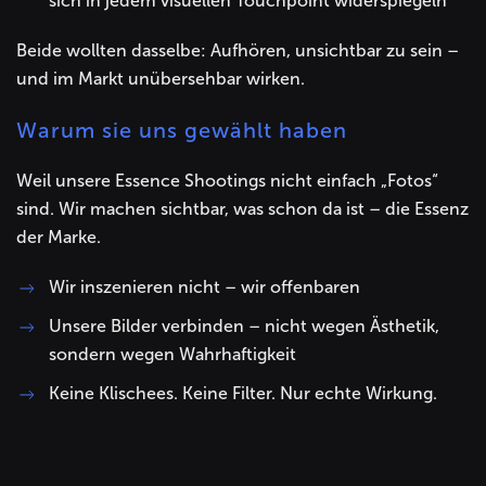
sich in jedem visuellen Touchpoint widerspiegeln
Beide wollten dasselbe: Aufhören, unsichtbar zu sein –
und im Markt unübersehbar wirken.
Warum sie uns gewählt haben
Weil unsere Essence Shootings nicht einfach „Fotos“
sind. Wir machen sichtbar, was schon da ist – die Essenz
der Marke.
Wir inszenieren nicht – wir offenbaren
Unsere Bilder verbinden – nicht wegen Ästhetik,
sondern wegen Wahrhaftigkeit
Keine Klischees. Keine Filter. Nur echte Wirkung.