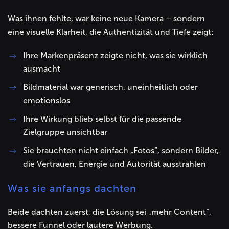
Was ihnen fehlte, war keine neue Kamera – sondern
eine visuelle Klarheit, die Authentizität und Tiefe zeigt:
Ihre Markenpräsenz zeigte nicht, was sie wirklich
ausmacht
Bildmaterial war generisch, uneinheitlich oder
emotionslos
Ihre Wirkung blieb selbst für die passende
Zielgruppe unsichtbar
Sie brauchten nicht einfach „Fotos“, sondern Bilder,
die Vertrauen, Energie und Autorität ausstrahlen
Was sie anfangs dachten
Beide dachten zuerst, die Lösung sei „mehr Content“,
bessere Funnel oder lautere Werbung.