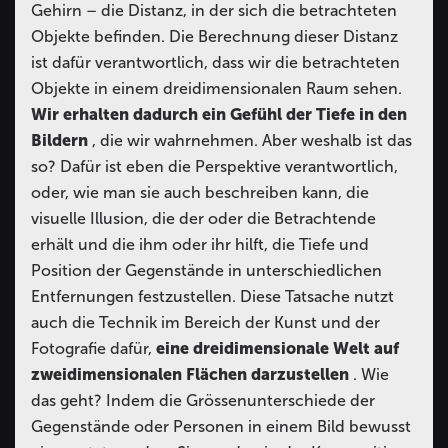
Gehirn – die Distanz, in der sich die betrachteten
Objekte befinden. Die Berechnung dieser Distanz
ist dafür verantwortlich, dass wir die betrachteten
Objekte in einem dreidimensionalen Raum sehen.
Wir erhalten dadurch ein Gefühl der Tiefe in den
Bildern
, die wir wahrnehmen. Aber weshalb ist das
so? Dafür ist eben die Perspektive verantwortlich,
oder, wie man sie auch beschreiben kann, die
visuelle Illusion, die der oder die Betrachtende
erhält und die ihm oder ihr hilft, die Tiefe und
Position der Gegenstände in unterschiedlichen
Entfernungen festzustellen. Diese Tatsache nutzt
auch die Technik im Bereich der Kunst und der
Fotografie dafür,
eine dreidimensionale Welt auf
zweidimensionalen Flächen darzustellen
. Wie
das geht? Indem die Grössenunterschiede der
Gegenstände oder Personen in einem Bild bewusst