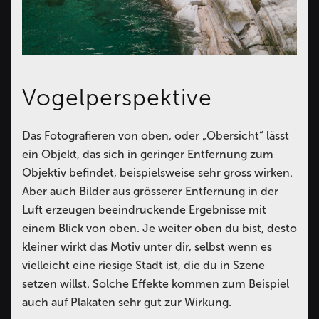
Vogelperspektive
Das Fotografieren von oben, oder „Obersicht“ lässt
ein Objekt, das sich in geringer Entfernung zum
Objektiv befindet, beispielsweise sehr gross wirken.
Aber auch Bilder aus grösserer Entfernung in der
Luft erzeugen beeindruckende Ergebnisse mit
einem Blick von oben. Je weiter oben du bist, desto
kleiner wirkt das Motiv unter dir, selbst wenn es
vielleicht eine riesige Stadt ist, die du in Szene
setzen willst. Solche Effekte kommen zum Beispiel
auch auf Plakaten sehr gut zur Wirkung.