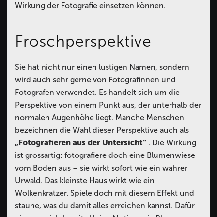
Wirkung der Fotografie einsetzen können.
Froschperspektive
Sie hat nicht nur einen lustigen Namen, sondern
wird auch sehr gerne von Fotografinnen und
Fotografen verwendet. Es handelt sich um die
Perspektive von einem Punkt aus, der unterhalb der
normalen Augenhöhe liegt. Manche Menschen
bezeichnen die Wahl dieser Perspektive auch als
„Fotografieren aus der Untersicht“
. Die Wirkung
ist grossartig: fotografiere doch eine Blumenwiese
vom Boden aus – sie wirkt sofort wie ein wahrer
Urwald. Das kleinste Haus wirkt wie ein
Wolkenkratzer. Spiele doch mit diesem Effekt und
staune, was du damit alles erreichen kannst. Dafür