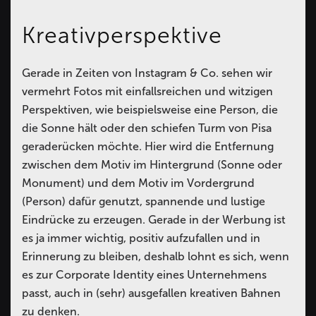
Kreativperspektive
Gerade in Zeiten von Instagram & Co. sehen wir
vermehrt Fotos mit einfallsreichen und witzigen
Perspektiven, wie beispielsweise eine Person, die
die Sonne hält oder den schiefen Turm von Pisa
geraderücken möchte. Hier wird die Entfernung
zwischen dem Motiv im Hintergrund (Sonne oder
Monument) und dem Motiv im Vordergrund
(Person) dafür genutzt, spannende und lustige
Eindrücke zu erzeugen. Gerade in der Werbung ist
es ja immer wichtig, positiv aufzufallen und in
Erinnerung zu bleiben, deshalb lohnt es sich, wenn
es zur Corporate Identity eines Unternehmens
passt, auch in (sehr) ausgefallen kreativen Bahnen
zu denken.