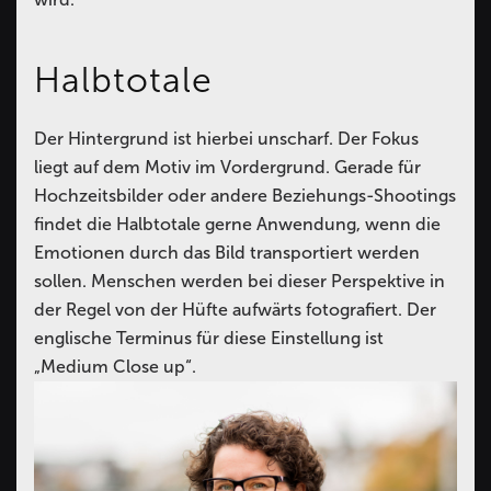
Halbtotale
Der Hintergrund ist hierbei unscharf. Der Fokus
liegt auf dem Motiv im Vordergrund. Gerade für
Hochzeitsbilder oder andere Beziehungs-Shootings
findet die Halbtotale gerne Anwendung, wenn die
Emotionen durch das Bild transportiert werden
sollen. Menschen werden bei dieser Perspektive in
der Regel von der Hüfte aufwärts fotografiert. Der
englische Terminus für diese Einstellung ist
„Medium Close up“.