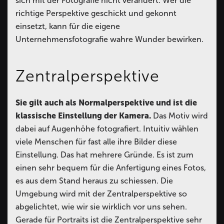
sich mit der Fotografie nicht verändert. Wer die
richtige Perspektive geschickt und gekonnt
einsetzt, kann für die eigene
Unternehmensfotografie wahre Wunder bewirken.
Zentralperspektive
Sie gilt auch als Normalperspektive und ist die
klassische Einstellung der Kamera.
Das Motiv wird
dabei auf Augenhöhe fotografiert. Intuitiv wählen
viele Menschen für fast alle ihre Bilder diese
Einstellung. Das hat mehrere Gründe. Es ist zum
einen sehr bequem für die Anfertigung eines Fotos,
es aus dem Stand heraus zu schiessen. Die
Umgebung wird mit der Zentralperspektive so
abgelichtet, wie wir sie wirklich vor uns sehen.
Gerade für Portraits ist die Zentralperspektive sehr