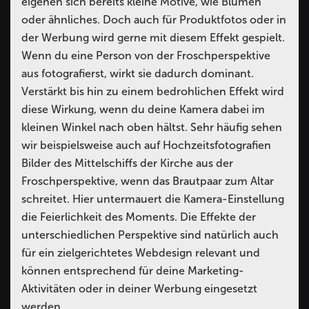
eigenen sich bereits kleine Motive, wie Blumen
oder ähnliches. Doch auch für Produktfotos oder in
der Werbung wird gerne mit diesem Effekt gespielt.
Wenn du eine Person von der Froschperspektive
aus fotografierst, wirkt sie dadurch dominant.
Verstärkt bis hin zu einem bedrohlichen Effekt wird
diese Wirkung, wenn du deine Kamera dabei im
kleinen Winkel nach oben hältst. Sehr häufig sehen
wir beispielsweise auch auf Hochzeitsfotografien
Bilder des Mittelschiffs der Kirche aus der
Froschperspektive, wenn das Brautpaar zum Altar
schreitet. Hier untermauert die Kamera-Einstellung
die Feierlichkeit des Moments. Die Effekte der
unterschiedlichen Perspektive sind natürlich auch
für ein zielgerichtetes Webdesign relevant und
können entsprechend für deine Marketing-
Aktivitäten oder in deiner Werbung eingesetzt
werden.