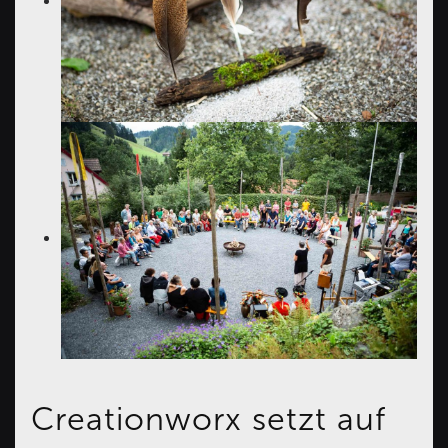
Creationworx setzt auf