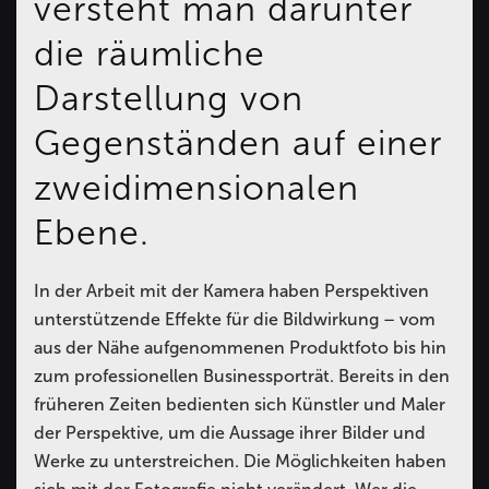
versteht man darunter
die räumliche
Darstellung von
Gegenständen auf einer
zweidimensionalen
Ebene.
In der Arbeit mit der Kamera haben Perspektiven
unterstützende Effekte für die Bildwirkung – vom
aus der Nähe aufgenommenen Produktfoto bis hin
zum professionellen Businessporträt. Bereits in den
früheren Zeiten bedienten sich Künstler und Maler
der Perspektive, um die Aussage ihrer Bilder und
Werke zu unterstreichen. Die Möglichkeiten haben