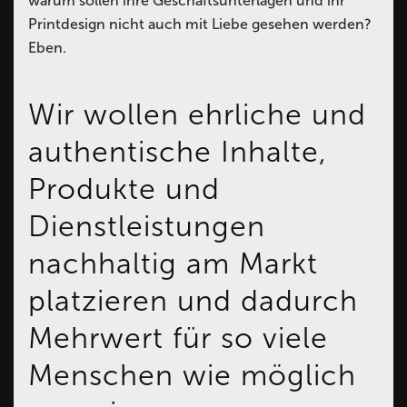
warum sollen ihre Geschäftsunterlagen und ihr
Printdesign nicht auch mit Liebe gesehen werden?
Eben.
Wir wollen ehrliche und
authentische Inhalte,
Produkte und
Dienstleistungen
nachhaltig am Markt
platzieren und dadurch
Mehrwert für so viele
Menschen wie möglich