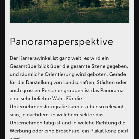
Panoramaperspektive
Der Kamerawinkel ist ganz weit: es wird ein
Gesamtüberblick über die gesamte Szene gegeben,
und räumliche Orientierung wird geboten. Gerade
für die Darstellung von Landschaften, Städten oder
auch grossen Personengruppen ist das Panorama
eine sehr beliebte Wahl. Für die
Unternehmensfotografie kann es ebenso relevant
sein, je nachdem, in welchem Sektor das
Unternehmen tätig ist und in welche Richtung die
Werbung oder eine Broschüre, ein Plakat konzipiert
wird.