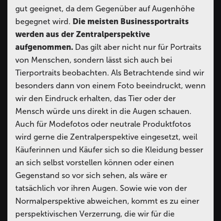
gut geeignet, da dem Gegenüber auf Augenhöhe
begegnet wird.
Die meisten Businessportraits
werden aus der Zentralperspektive
aufgenommen.
Das gilt aber nicht nur für Portraits
von Menschen, sondern lässt sich auch bei
Tierportraits beobachten. Als Betrachtende sind wir
besonders dann von einem Foto beeindruckt, wenn
wir den Eindruck erhalten, das Tier oder der
Mensch würde uns direkt in die Augen schauen.
Auch für Modefotos oder neutrale Produktfotos
wird gerne die Zentralperspektive eingesetzt, weil
Käuferinnen und Käufer sich so die Kleidung besser
an sich selbst vorstellen können oder einen
Gegenstand so vor sich sehen, als wäre er
tatsächlich vor ihren Augen. Sowie wie von der
Normalperspektive abweichen, kommt es zu einer
perspektivischen Verzerrung, die wir für die