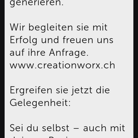
generieren.
Wir begleiten sie mit
Erfolg und freuen uns
auf ihre Anfrage.
www.creationworx.ch
Ergreifen sie jetzt die
Gelegenheit:
Sei du selbst – auch mit