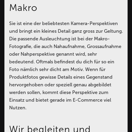
Makro
Sie ist eine der beliebtesten Kamera-Perspektiven
und bringt ein kleines Detail ganz gross zur Geltung.
Die passende Ausleuchtung ist bei der Makro-
Fotografie, die auch Nahaufnahme, Grossaufnahme
oder Nahperspektive genannt wird, sehr
bedeutend. Oftmals befindest du dich für so ein
Foto nämlich sehr dicht am Motiv. Wenn für
Produktfotos gewisse Details eines Gegenstand
hervorgehoben oder speziell genau abgebildet
werden sollen, kommt diese Perspektive zum
Einsatz und bietet gerade im E-Commerce viel
Nutzen.
Wir begleiten und