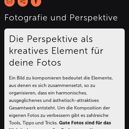
Fotografie und Perspektive
Die Perspektive als
kreatives Element für
deine Fotos
Ein Bild zu komponieren bedeutet die Elemente,
aus denen es sich zusammensetzt, so zu
organisieren, dass ein harmonisches,
ausgeglichenes und ästhetisch-attraktives
Gesamtwerk entsteht. Um die Komposition der
eigenen Fotos zu verbessern gibt es zahlreiche
Tools, Tipps und Tricks.
Gute Fotos sind für das