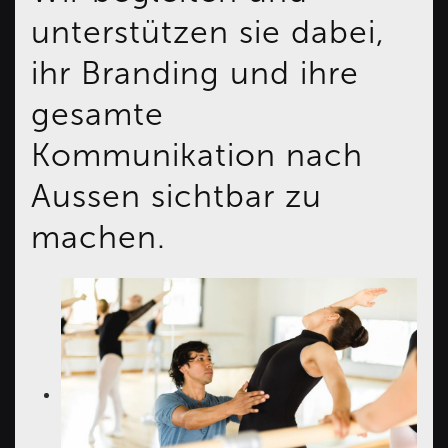
unterstützen sie dabei,
ihr Branding und ihre
gesamte
Kommunikation nach
Aussen sichtbar zu
machen.