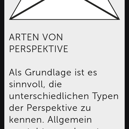
ARTEN VON
PERSPEKTIVE
Als Grundlage ist es
sinnvoll, die
unterschiedlichen Typen
der Perspektive zu
kennen. Allgemein