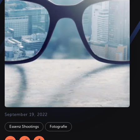
September 19, 2022
Essenz Shootings
Fotografie