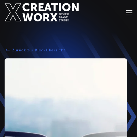
Zum Hauptinhalt springen
Zurück zur Blog-Übersicht