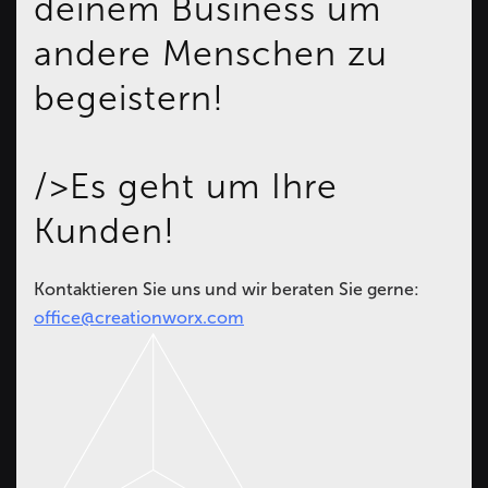
deinem Business um
andere Menschen zu
begeistern!
/>Es geht um Ihre
Kunden!
Kontaktieren Sie uns und wir beraten Sie gerne:
office@creationworx.com