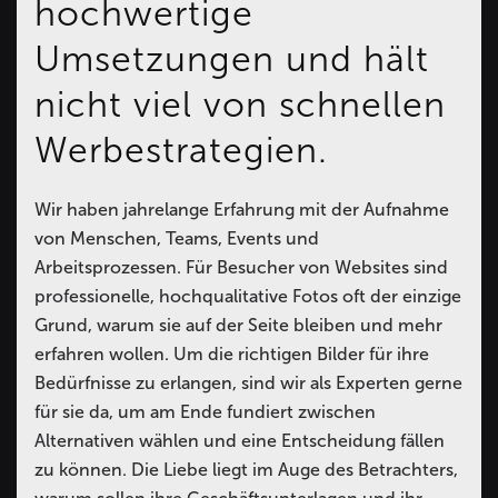
hochwertige
Umsetzungen und hält
nicht viel von schnellen
Werbestrategien.
Wir haben jahrelange Erfahrung mit der Aufnahme
von Menschen, Teams, Events und
Arbeitsprozessen. Für Besucher von Websites sind
professionelle, hochqualitative Fotos oft der einzige
Grund, warum sie auf der Seite bleiben und mehr
erfahren wollen. Um die richtigen Bilder für ihre
Bedürfnisse zu erlangen, sind wir als Experten gerne
für sie da, um am Ende fundiert zwischen
Alternativen wählen und eine Entscheidung fällen
zu können. Die Liebe liegt im Auge des Betrachters,