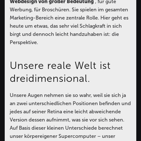
Webdesign von großer Bedeutung
, für gute
Werbung, für Broschüren. Sie spielen im gesamten
Marketing-Bereich eine zentrale Rolle. Hier geht es
heute um etwas, das sehr viel Schlagkraft in sich
birgt und dennoch leicht handzuhaben ist: die
Perspektive.
Unsere reale Welt ist
dreidimensional.
Unsere Augen nehmen sie so wahr, weil sie sich ja
an zwei unterschiedlichen Positionen befinden und
jedes auf seiner Retina eine leicht abweichende
Version dessen aufnimmt, was sie vor sich sehen.
Auf Basis dieser kleinen Unterschiede berechnet
unser körpereigener Supercomputer – unser