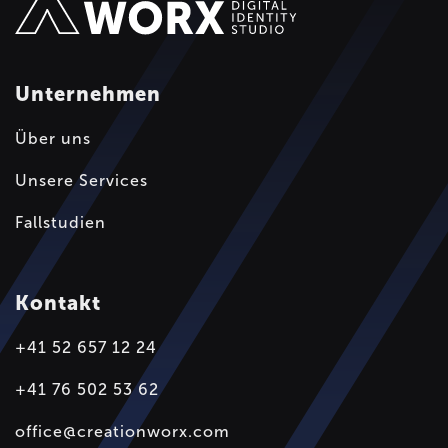
Unternehmen
Über uns
Unsere Services
Fallstudien
Kontakt
+41 52 657 12 24
+41 76 502 53 62
office@creationworx.com