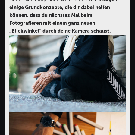
einige Grundkonzepte, die dir dabei helfen
können, dass du nächstes Mal beim
Fotografieren mit einem ganz neuen
„Blickwinkel“ durch deine Kamera schaust.