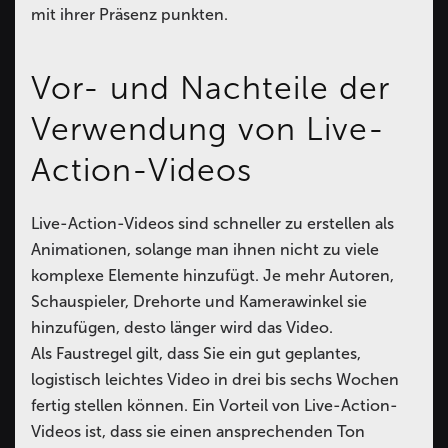
mit ihrer Präsenz punkten.
Vor- und Nachteile der
Verwendung von Live-
Action-Videos
Live-Action-Videos sind schneller zu erstellen als
Animationen, solange man ihnen nicht zu viele
komplexe Elemente hinzufügt. Je mehr Autoren,
Schauspieler, Drehorte und Kamerawinkel sie
hinzufügen, desto länger wird das Video.
Als Faustregel gilt, dass Sie ein gut geplantes,
logistisch leichtes Video in drei bis sechs Wochen
fertig stellen können. Ein Vorteil von Live-Action-
Videos ist, dass sie einen ansprechenden Ton