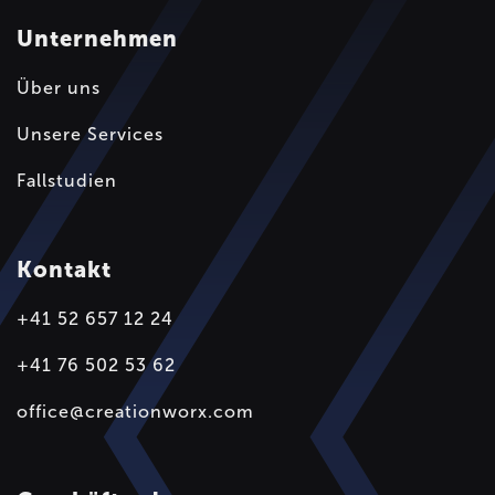
Unternehmen
Über uns
Unsere Services
Fallstudien
Kontakt
+41 52 657 12 24
+41 76 502 53 62
office@creationworx.com