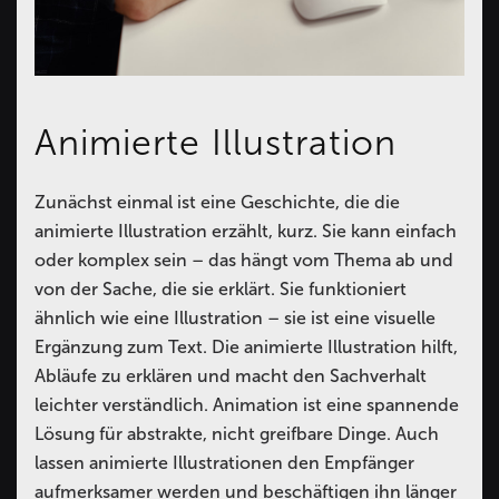
Animierte Illustration
Zunächst einmal ist eine Geschichte, die die
animierte Illustration erzählt, kurz. Sie kann einfach
oder komplex sein – das hängt vom Thema ab und
von der Sache, die sie erklärt. Sie funktioniert
ähnlich wie eine Illustration – sie ist eine visuelle
Ergänzung zum Text. Die animierte Illustration hilft,
Abläufe zu erklären und macht den Sachverhalt
leichter verständlich. Animation ist eine spannende
Lösung für abstrakte, nicht greifbare Dinge. Auch
lassen animierte Illustrationen den Empfänger
aufmerksamer werden und beschäftigen ihn länger