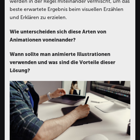
werden in der Regel miteinander vermischt, um das
beste erwartete Ergebnis beim visuellen Erzählen
und Erklären zu erzielen.
Wie unterscheiden sich diese Arten von
Animationen voneinander?
Wann sollte man animierte Illustrationen
verwenden und was sind die Vorteile dieser
Lösung?