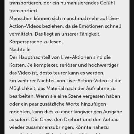
transportieren, der ein humanisierendes Gefühl
transportiert.
Menschen können sich manchmal mehr auf Live-
Action-Videos beziehen, da sie Emotionen schnell
vermitteln. Das liegt an unserer Fähigkeit,
Körpersprache zu lesen.
Nachteile
Der Hauptnachteil von Live-Aktionen sind die
Kosten. Je komplexer, seriöser und hochwertiger
das Video ist, desto teurer kann es werden.
Ein weiterer Nachteil von Live-Action-Video ist die
Möglichkeit, das Material nach der Aufnahme zu
bearbeiten. Wenn sie eine Szene vergessen haben
oder ein paar zusätzliche Worte hinzufügen
möchten, kann dies zu einer langwierigen Ausgabe
ausufern. Die Crew, den Drehort und den Aufbau
wieder zusammenzubringen, könnte nahezu