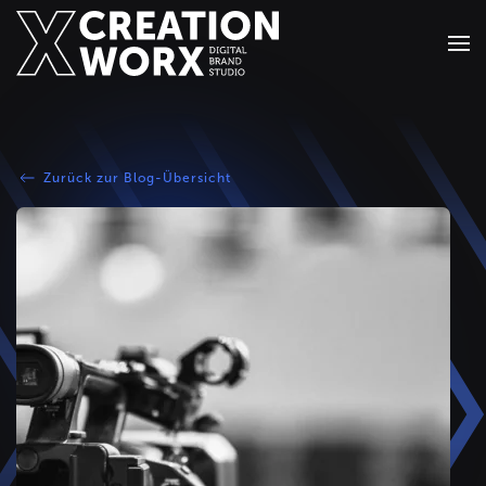
Zum Hauptinhalt springen
Zurück zur Blog-Übersicht