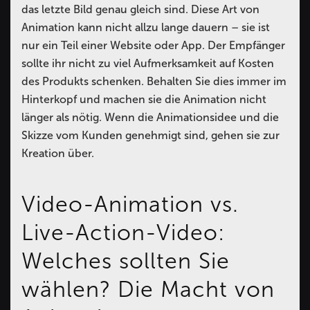
das letzte Bild genau gleich sind. Diese Art von
Animation kann nicht allzu lange dauern – sie ist
nur ein Teil einer Website oder App. Der Empfänger
sollte ihr nicht zu viel Aufmerksamkeit auf Kosten
des Produkts schenken. Behalten Sie dies immer im
Hinterkopf und machen sie die Animation nicht
länger als nötig. Wenn die Animationsidee und die
Skizze vom Kunden genehmigt sind, gehen sie zur
Kreation über.
Video-Animation vs.
Live-Action-Video:
Welches sollten Sie
wählen? Die Macht von