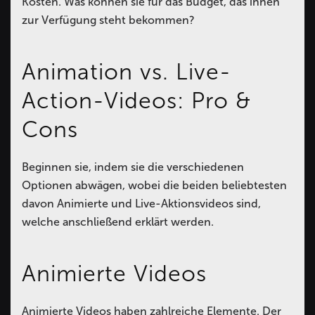
Kosten. Was können sie für das Budget, das ihnen
zur Verfügung steht bekommen?
Animation vs. Live-
Action-Videos: Pro &
Cons
Beginnen sie, indem sie die verschiedenen
Optionen abwägen, wobei die beiden beliebtesten
davon Animierte und Live-Aktionsvideos sind,
welche anschließend erklärt werden.
Animierte Videos
Animierte Videos haben zahlreiche Elemente. Der