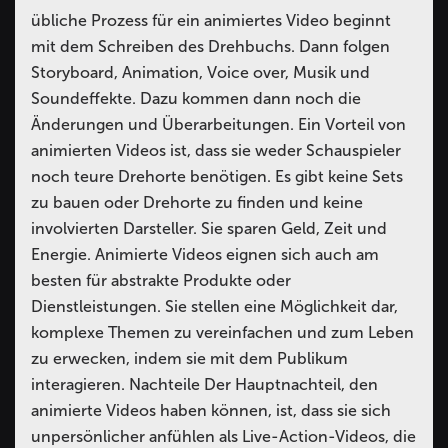
übliche Prozess für ein animiertes Video beginnt
mit dem Schreiben des Drehbuchs. Dann folgen
Storyboard, Animation, Voice over, Musik und
Soundeffekte. Dazu kommen dann noch die
Änderungen und Überarbeitungen. Ein Vorteil von
animierten Videos ist, dass sie weder Schauspieler
noch teure Drehorte benötigen. Es gibt keine Sets
zu bauen oder Drehorte zu finden und keine
involvierten Darsteller. Sie sparen Geld, Zeit und
Energie. Animierte Videos eignen sich auch am
besten für abstrakte Produkte oder
Dienstleistungen. Sie stellen eine Möglichkeit dar,
komplexe Themen zu vereinfachen und zum Leben
zu erwecken, indem sie mit dem Publikum
interagieren. Nachteile Der Hauptnachteil, den
animierte Videos haben können, ist, dass sie sich
unpersönlicher anfühlen als Live-Action-Videos, die