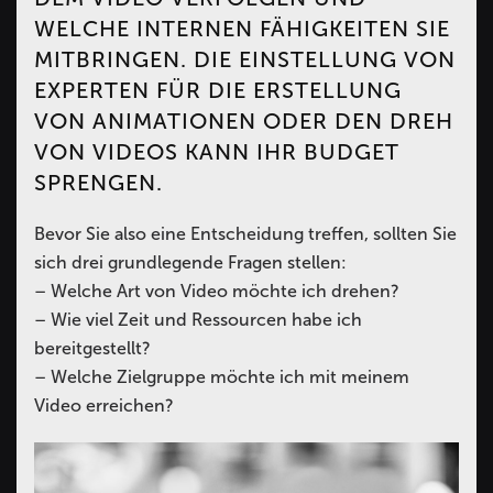
WELCHE INTERNEN FÄHIGKEITEN SIE
MITBRINGEN. DIE EINSTELLUNG VON
EXPERTEN FÜR DIE ERSTELLUNG
VON ANIMATIONEN ODER DEN DREH
VON VIDEOS KANN IHR BUDGET
SPRENGEN.
Bevor Sie also eine Entscheidung treffen, sollten Sie
sich drei grundlegende Fragen stellen:
– Welche Art von Video möchte ich drehen?
– Wie viel Zeit und Ressourcen habe ich
bereitgestellt?
– Welche Zielgruppe möchte ich mit meinem
Video erreichen?