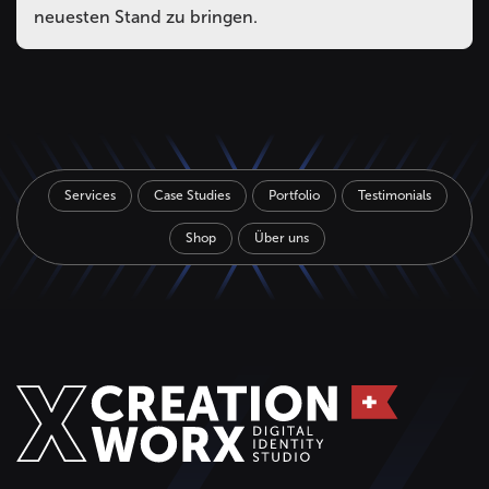
neuesten Stand zu bringen.
Services
Case Studies
Portfolio
Testimonials
Shop
Über uns