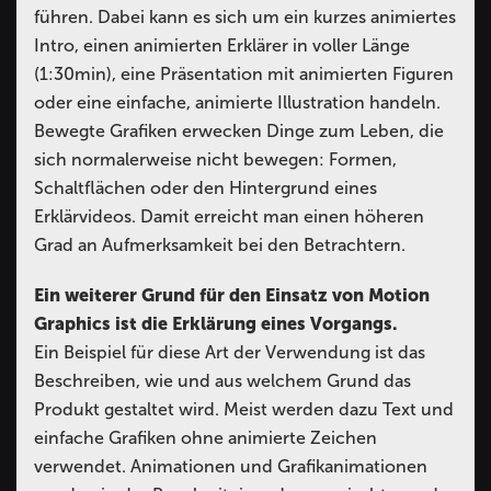
führen. Dabei kann es sich um ein kurzes animiertes
Intro, einen animierten Erklärer in voller Länge
(1:30min), eine Präsentation mit animierten Figuren
oder eine einfache, animierte Illustration handeln.
Bewegte Grafiken erwecken Dinge zum Leben, die
sich normalerweise nicht bewegen: Formen,
Schaltflächen oder den Hintergrund eines
Erklärvideos. Damit erreicht man einen höheren
Grad an Aufmerksamkeit bei den Betrachtern.
Ein weiterer Grund für den Einsatz von Motion
Graphics ist die Erklärung eines Vorgangs.
Ein Beispiel für diese Art der Verwendung ist das
Beschreiben, wie und aus welchem Grund das
Produkt gestaltet wird. Meist werden dazu Text und
einfache Grafiken ohne animierte Zeichen
verwendet. Animationen und Grafikanimationen