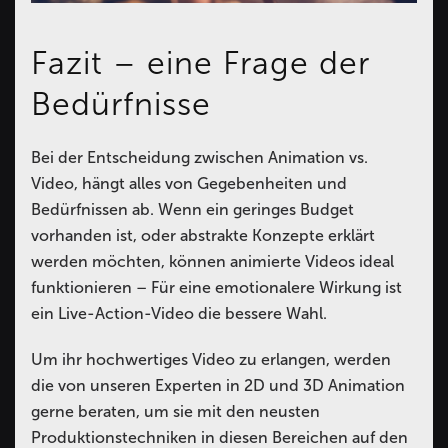
Fazit – eine Frage der
Bedürfnisse
Bei der Entscheidung zwischen Animation vs.
Video, hängt alles von Gegebenheiten und
Bedürfnissen ab. Wenn ein geringes Budget
vorhanden ist, oder abstrakte Konzepte erklärt
werden möchten, können animierte Videos ideal
funktionieren – Für eine emotionalere Wirkung ist
ein Live-Action-Video die bessere Wahl.
Um ihr hochwertiges Video zu erlangen, werden
die von unseren Experten in 2D und 3D Animation
gerne beraten, um sie mit den neusten
Produktionstechniken in diesen Bereichen auf den