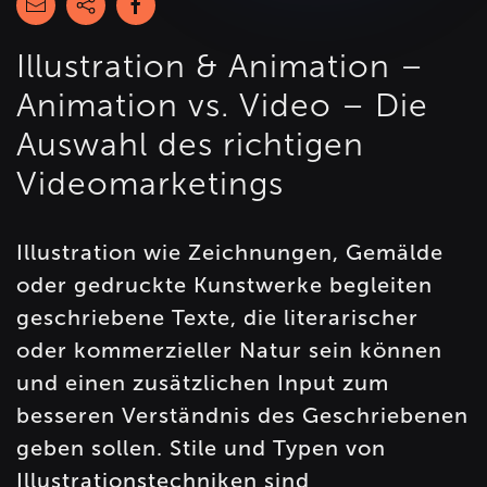
Illustration & Animation –
Animation vs. Video – Die
Auswahl des richtigen
Videomarketings
Illustration wie Zeichnungen, Gemälde
oder gedruckte Kunstwerke begleiten
geschriebene Texte, die literarischer
oder kommerzieller Natur sein können
und einen zusätzlichen Input zum
besseren Verständnis des Geschriebenen
geben sollen. Stile und Typen von
Illustrationstechniken sind