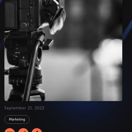
September 21, 2022
Marketing