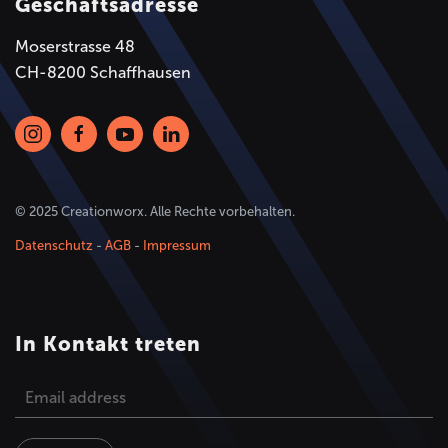
Geschäftsadresse
Moserstrasse 48
CH-8200 Schaffhausen
© 2025 Creationworx. Alle Rechte vorbehalten.
Datenschutz
-
AGB
-
Impressum
In Kontakt treten