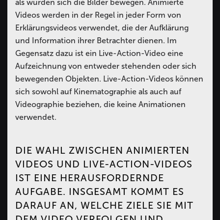
als würden sich die Bilder bewegen. Animierte
Videos werden in der Regel in jeder Form von
Erklärungsvideos verwendet, die der Aufklärung
und Information ihrer Betrachter dienen. Im
Gegensatz dazu ist ein Live-Action-Video eine
Aufzeichnung von entweder stehenden oder sich
bewegenden Objekten. Live-Action-Videos können
sich sowohl auf Kinematographie als auch auf
Videographie beziehen, die keine Animationen
verwendet.
DIE WAHL ZWISCHEN ANIMIERTEN
VIDEOS UND LIVE-ACTION-VIDEOS
IST EINE HERAUSFORDERNDE
AUFGABE. INSGESAMT KOMMT ES
DARAUF AN, WELCHE ZIELE SIE MIT
DEM VIDEO VERFOLGEN UND