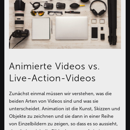
Animierte Videos vs.
Live-Action-Videos
Zunächst einmal müssen wir verstehen, was die
beiden Arten von Videos sind und was sie
unterscheidet. Animation ist die Kunst, Skizzen und
Objekte zu zeichnen und sie dann in einer Reihe
von Einzelbildern zu zeigen, so dass es so aussieht,