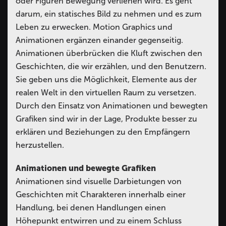
oder Figuren Bewegung verliehen wird. Es geht
darum, ein statisches Bild zu nehmen und es zum
Leben zu erwecken. Motion Graphics und
Animationen ergänzen einander gegenseitig.
Animationen überbrücken die Kluft zwischen den
Geschichten, die wir erzählen, und den Benutzern.
Sie geben uns die Möglichkeit, Elemente aus der
realen Welt in den virtuellen Raum zu versetzen.
Durch den Einsatz von Animationen und bewegten
Grafiken sind wir in der Lage, Produkte besser zu
erklären und Beziehungen zu den Empfängern
herzustellen.
Animationen und bewegte Grafiken
Animationen sind visuelle Darbietungen von
Geschichten mit Charakteren innerhalb einer
Handlung, bei denen Handlungen einen
Höhepunkt entwirren und zu einem Schluss