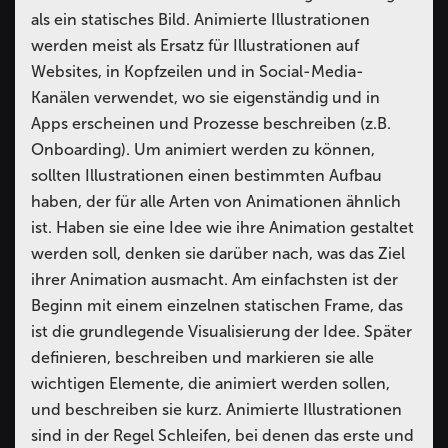
als ein statisches Bild. Animierte Illustrationen
werden meist als Ersatz für Illustrationen auf
Websites, in Kopfzeilen und in Social-Media-
Kanälen verwendet, wo sie eigenständig und in
Apps erscheinen und Prozesse beschreiben (z.B.
Onboarding). Um animiert werden zu können,
sollten Illustrationen einen bestimmten Aufbau
haben, der für alle Arten von Animationen ähnlich
ist. Haben sie eine Idee wie ihre Animation gestaltet
werden soll, denken sie darüber nach, was das Ziel
ihrer Animation ausmacht. Am einfachsten ist der
Beginn mit einem einzelnen statischen Frame, das
ist die grundlegende Visualisierung der Idee. Später
definieren, beschreiben und markieren sie alle
wichtigen Elemente, die animiert werden sollen,
und beschreiben sie kurz. Animierte Illustrationen
sind in der Regel Schleifen, bei denen das erste und