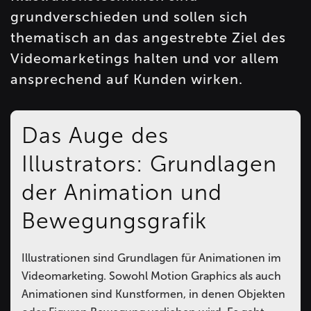
grundverschieden und sollen sich
thematisch an das angestrebte Ziel des
Videomarketings halten und vor allem
ansprechend auf Kunden wirken.
Das Auge des
Illustrators: Grundlagen
der Animation und
Bewegungsgrafik
Illustrationen sind Grundlagen für Animationen im
Videomarketing. Sowohl Motion Graphics als auch
Animationen sind Kunstformen, in denen Objekten