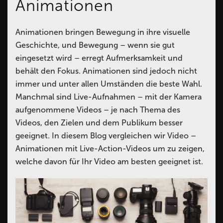
Animationen
Animationen bringen Bewegung in ihre visuelle
Geschichte, und Bewegung – wenn sie gut
eingesetzt wird – erregt Aufmerksamkeit und
behält den Fokus. Animationen sind jedoch nicht
immer und unter allen Umständen die beste Wahl.
Manchmal sind Live-Aufnahmen – mit der Kamera
aufgenommene Videos – je nach Thema des
Videos, den Zielen und dem Publikum besser
geeignet. In diesem Blog vergleichen wir Video –
Animationen mit Live-Action-Videos um zu zeigen,
welche davon für Ihr Video am besten geeignet ist.