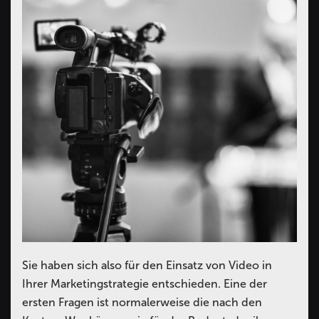
Sie haben sich also für den Einsatz von Video in
Ihrer Marketingstrategie entschieden. Eine der
ersten Fragen ist normalerweise die nach den