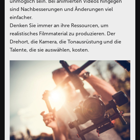
unmöglich sein. Bei animierten Videos hingegen
sind Nachbesserungen und Änderungen viel
einfacher.
Denken Sie immer an ihre Ressourcen, um
realistisches Filmmaterial zu produzieren. Der
Drehort, die Kamera, die Tonausrüstung und die
Talente, die sie auswählen, kosten.