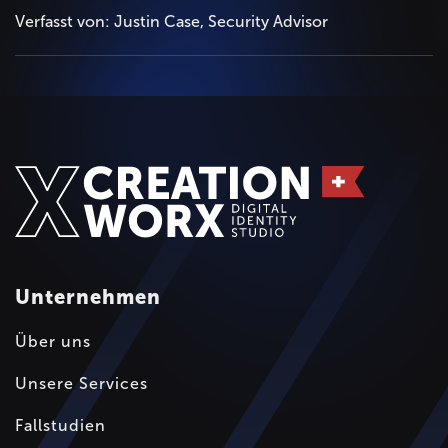
Verfasst von: Justin Case, Security Advisor
Unternehmen
Über uns
Unsere Services
Fallstudien