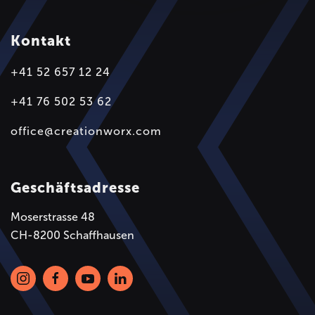
Kontakt
+41 52 657 12 24
+41 76 502 53 62
office@creationworx.com
Geschäftsadresse
Moserstrasse 48
CH-8200 Schaffhausen