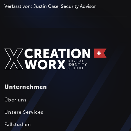
Verfasst von: Justin Case, Security Advisor
Unternehmen
Über uns
Unsere Services
Fallstudien