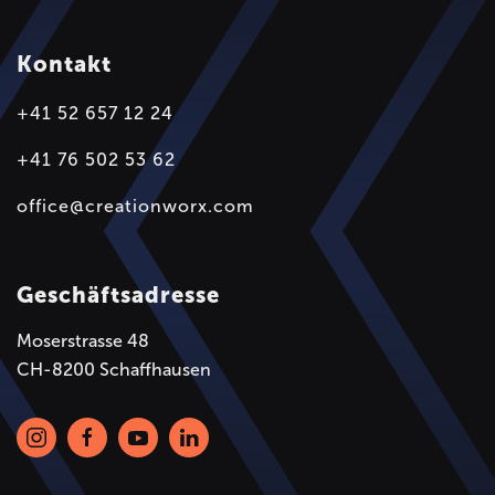
Kontakt
+41 52 657 12 24
+41 76 502 53 62
office@creationworx.com
Geschäftsadresse
Moserstrasse 48
CH-8200 Schaffhausen