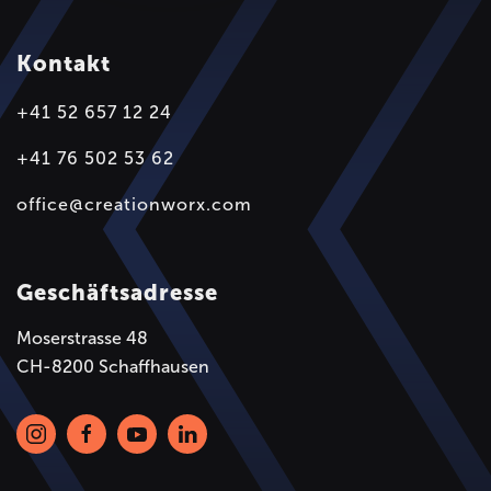
Kontakt
+41 52 657 12 24
+41 76 502 53 62
office@creationworx.com
Geschäftsadresse
Moserstrasse 48
CH-8200 Schaffhausen