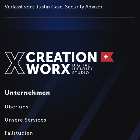
Verfasst von: Justin Case, Security Advisor
Unternehmen
Über uns
Unsere Services
Fallstudien