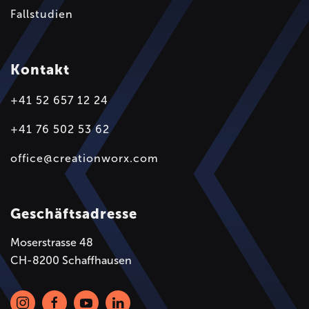
Fallstudien
Kontakt
+41 52 657 12 24
+41 76 502 53 62
office@creationworx.com
Geschäftsadresse
Moserstrasse 48
CH-8200 Schaffhausen