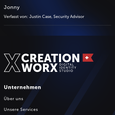
Jonny
Verfasst von: Justin Case, Security Advisor
Unternehmen
Über uns
Unsere Services