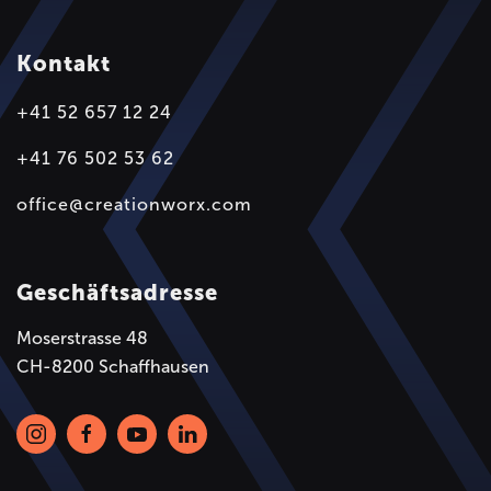
Kontakt
+41 52 657 12 24
+41 76 502 53 62
office@creationworx.com
Geschäftsadresse
Moserstrasse 48
CH-8200 Schaffhausen