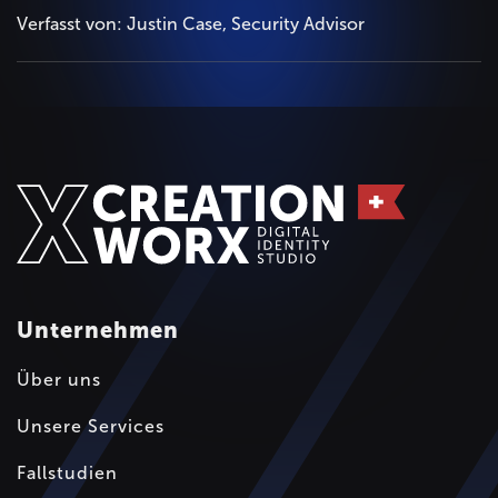
Verfasst von: Justin Case, Security Advisor
Unternehmen
Über uns
Unsere Services
Fallstudien