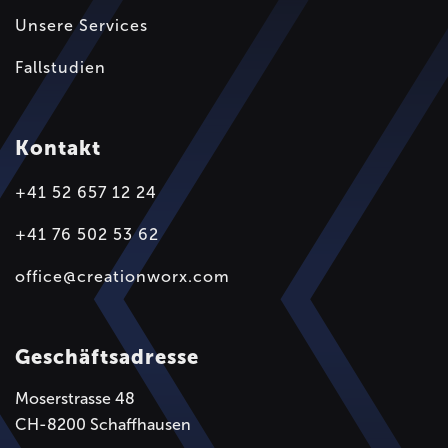
Unsere Services
Fallstudien
Kontakt
+41 52 657 12 24
+41 76 502 53 62
office@creationworx.com
Geschäftsadresse
Moserstrasse 48
CH-8200 Schaffhausen