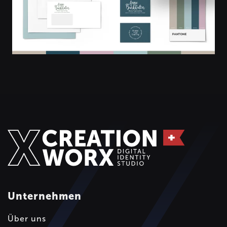
Unternehmen
Über uns