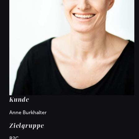
Kunde
Anne Burkhalter
Zielgruppe
B2C