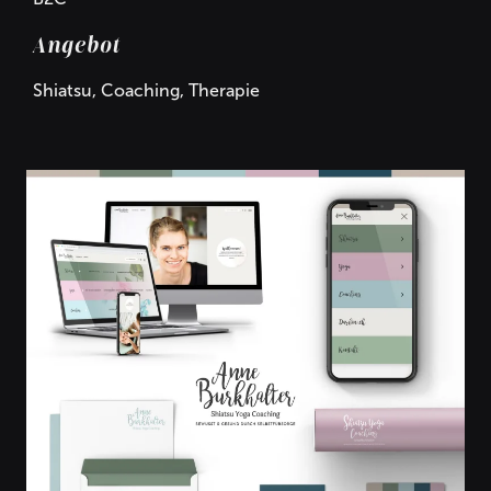
Angebot
Shiatsu, Coaching, Therapie