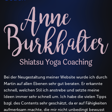
Bei der Neugestaltung meiner Website wurde ich durch
Martin auf allen Ebenen sehr gut beraten. Er erkannte
schnell, welchen Stil ich anstrebe und setzte meine
Ideen immer sehr schnell um. Ich habe die vielen Tipps
bzgl. des Contents sehr geschätzt, da er auf Fähigkeiten
aufmerksam machte, die mir nicht unbedingt bewusst