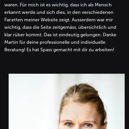
waren. Für mich ist es wichtig, dass ich als Mensch
erkannt werde und sich dies, in den verschiedenen
Facetten meiner Website zeigt. Ausserdem war mir
wichtig, dass die Seite zeitgemäss, übersichtlich und
klar rüber kommt. Das ist eindeutig gelungen. Danke
Martin für deine professionelle und individuelle
Beratung! Es hat Spass gemacht mit dir zu arbeiten!