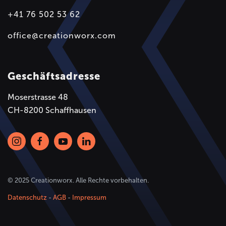
+41 76 502 53 62
office@creationworx.com
Geschäftsadresse
Moserstrasse 48
CH-8200 Schaffhausen
© 2025 Creationworx. Alle Rechte vorbehalten.
Datenschutz
-
AGB
-
Impressum