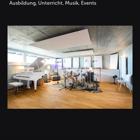
Ausbildung, Unterricht, Musik, Events