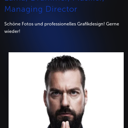
Managing Director
Schöne Fotos und professionelles Grafikdesign! Gerne
wieder!