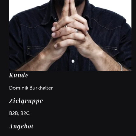
Kunde
Dominik Burkhalter
Zielgruppe
B2B, B2C
Angebot