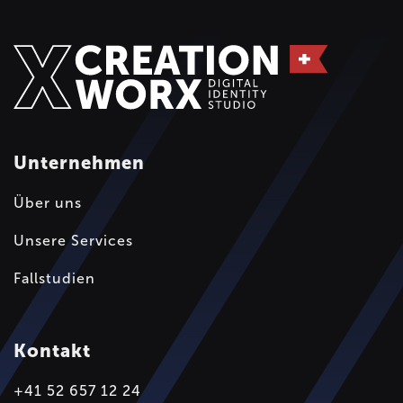
Unternehmen
Über uns
Unsere Services
Fallstudien
Kontakt
+41 52 657 12 24