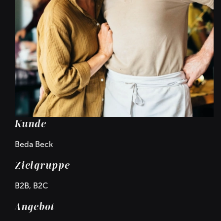
Kunde
Beda Beck
Zielgruppe
B2B, B2C
Angebot