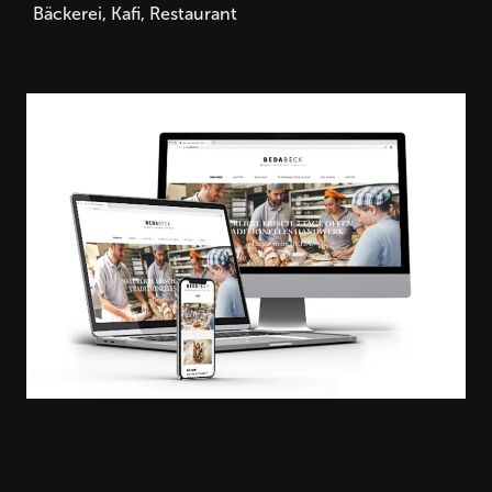
Bäckerei, Kafi, Restaurant