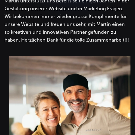
Martin unterstützt uns bereits seit einigen Jahren in der
Gestaltung unserer Website und in Marketing Fragen.
Wir bekommen immer wieder grosse Komplimente für
unsere Website und freuen uns sehr, mit Martin einen
so kreativen und innovativen Partner gefunden zu
haben. Herzlichen Dank für die tolle Zusammenarbeit!!!