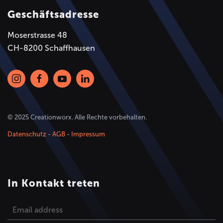
Geschäftsadresse
Moserstrasse 48
CH-8200 Schaffhausen
© 2025 Creationworx. Alle Rechte vorbehalten.
Datenschutz
-
AGB
-
Impressum
In Kontakt treten