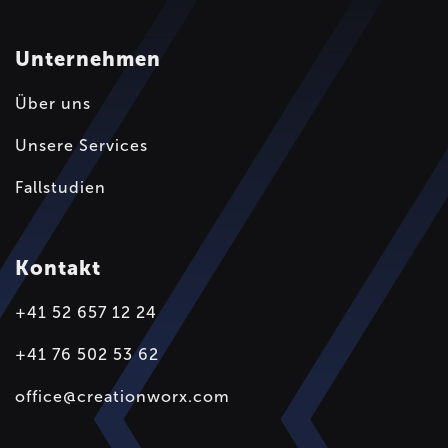
Unternehmen
Über uns
Unsere Services
Fallstudien
Kontakt
+41 52 657 12 24
+41 76 502 53 62
office@creationworx.com