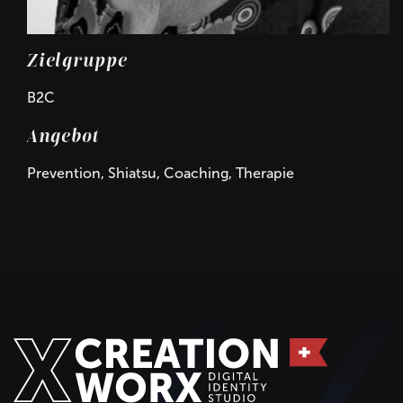
Zielgruppe
B2C
Angebot
Prevention, Shiatsu, Coaching, Therapie