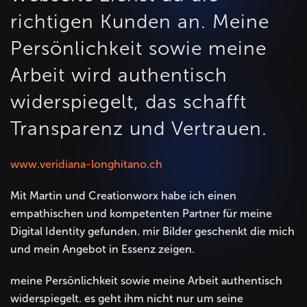
richtigen Kunden an. Meine
Persönlichkeit sowie meine
Arbeit wird authentisch
widerspiegelt, das schafft
Transparenz und Vertrauen.
www.veridiana-longhitano.ch
Mit Martin und Creationworx habe ich einen
empathischen und kompetenten Partner für meine
Digital Identity gefunden. mir Bilder geschenkt die mich
und mein Angebot in Essenz zeigen.
meine Persönlichkeit sowie meine Arbeit authentisch
widerspiegelt. es geht ihm nicht nur um seine