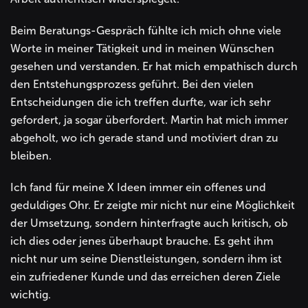
Beim Beratungs-Gespräch fühlte ich mich ohne viele
Worte in meiner Tätigkeit und in meinen Wünschen
gesehen und verstanden. Er hat mich empathisch durch
den Entstehungsprozess geführt. Bei den vielen
Entscheidungen die ich treffen durfte, war ich sehr
gefordert, ja sogar überfordert. Martin hat mich immer
abgeholt, wo ich gerade stand und motiviert dran zu
bleiben.
Ich fand für meine X Ideen immer ein offenes und
geduldiges Ohr. Er zeigte mir nicht nur eine Möglichkeit
der Umsetzung, sondern hinterfragte auch kritisch, ob
ich dies oder jenes überhaupt brauche. Es geht ihm
nicht nur um seine Dienstleistungen, sondern ihm ist
ein zufriedener Kunde und das erreichen deren Ziele
wichtig.