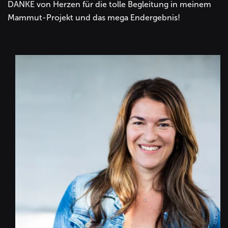
DANKE von Herzen für die tolle Begleitung in meinem
Mammut-Projekt und das mega Endergebnis!