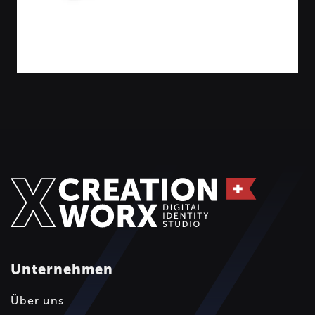
Unternehmen
Über uns