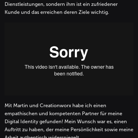
Dienstleistungen, sondern ihm ist ein zufriedener
Kunde und das erreichen deren Ziele wichtig.
Mit Martin und Creationworx habe ich einen
empathischen und kompetenten Partner für meine
Digital Identity gefunden! Mein Wunsch war es, einen
Auftritt zu haben, der meine Persönlichkeit sowie meine
Arbeit authentisch widerspiegelt.