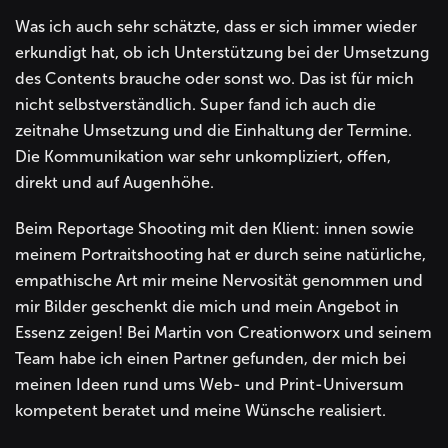
Was ich auch sehr schätzte, dass er sich immer wieder
erkundigt hat, ob ich Unterstützung bei der Umsetzung
des Contents brauche oder sonst wo. Das ist für mich
nicht selbstverständlich. Super fand ich auch die
zeitnahe Umsetzung und die Einhaltung der Termine.
Die Kommunikation war sehr unkompliziert, offen,
direkt und auf Augenhöhe.
Beim Reportage Shooting mit den Klient: innen sowie
meinem Portraitshooting hat er durch seine natürliche,
empathische Art mir meine Nervosität genommen und
mir Bilder geschenkt die mich und mein Angebot in
Essenz zeigen! Bei Martin von Creationworx und seinem
Team habe ich einen Partner gefunden, der mich bei
meinen Ideen rund ums Web- und Print-Universum
kompetent beratet und meine Wünsche realisiert.