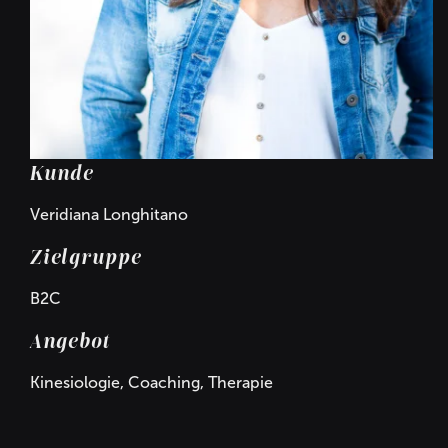
Kunde
Veridiana Longhitano
Zielgruppe
B2C
Angebot
Kinesiologie, Coaching, Therapie