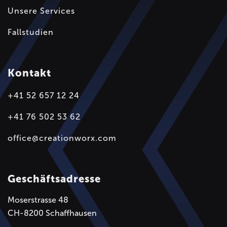
Unsere Services
Fallstudien
Kontakt
+41 52 657 12 24
+41 76 502 53 62
office@creationworx.com
Geschäftsadresse
Moserstrasse 48
CH-8200 Schaffhausen