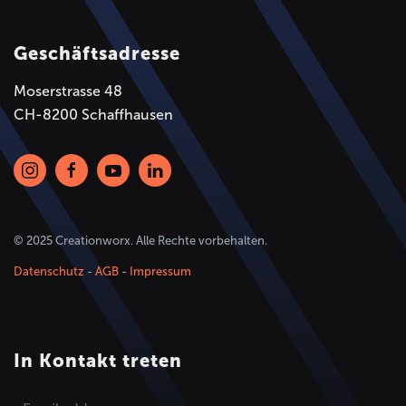
Geschäftsadresse
Moserstrasse 48
CH-8200 Schaffhausen
© 2025 Creationworx. Alle Rechte vorbehalten.
Datenschutz
-
AGB
-
Impressum
In Kontakt treten