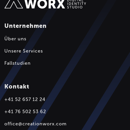
Unternehmen
Über uns
Unsere Services
Fallstudien
Kontakt
+41 52 657 12 24
+41 76 502 53 62
office@creationworx.com