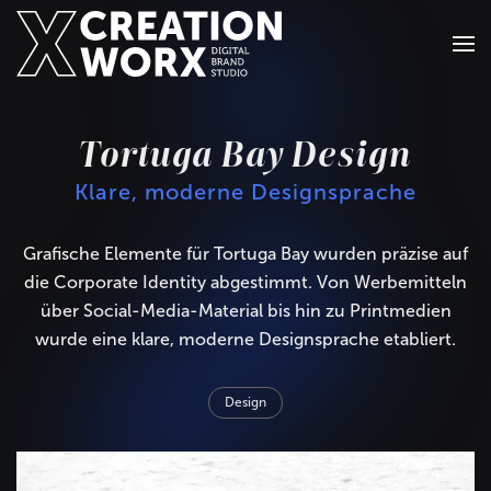
Zum Hauptinhalt springen
Tortuga Bay Design
Klare, moderne Designsprache
Grafische Elemente für Tortuga Bay wurden präzise auf
die Corporate Identity abgestimmt. Von Werbemitteln
über Social-Media-Material bis hin zu Printmedien
wurde eine klare, moderne Designsprache etabliert.
Design