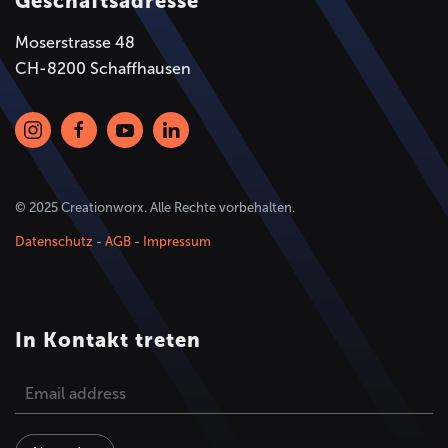
Geschäftsadresse
Moserstrasse 48
CH-8200 Schaffhausen
© 2025 Creationworx. Alle Rechte vorbehalten.
Datenschutz
-
AGB
-
Impressum
In Kontakt treten