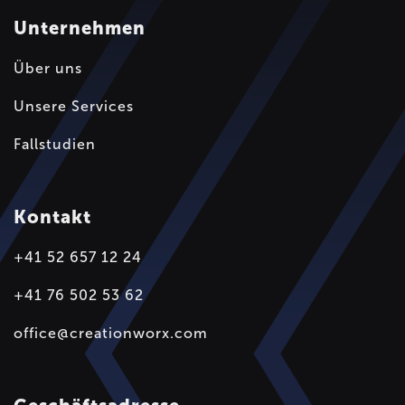
Unternehmen
Über uns
Unsere Services
Fallstudien
Kontakt
+41 52 657 12 24
+41 76 502 53 62
office@creationworx.com