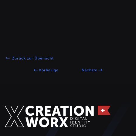
Zurück zur Übersicht
Vorherige
Nächste