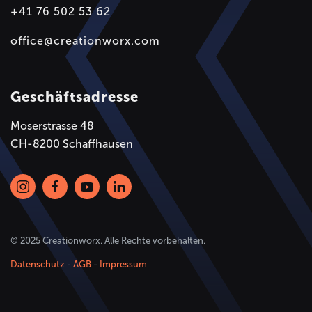
+41 76 502 53 62
office@creationworx.com
Geschäftsadresse
Moserstrasse 48
CH-8200 Schaffhausen
© 2025 Creationworx. Alle Rechte vorbehalten.
Datenschutz
-
AGB
-
Impressum