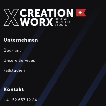
Unternehmen
Über uns
Unsere Services
Fallstudien
Kontakt
+41 52 657 12 24