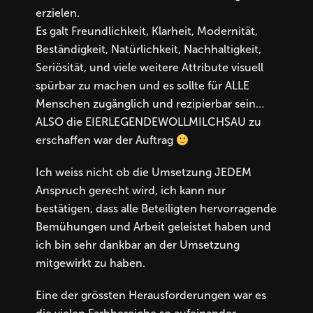
erzielen.
Es galt Freundlichkeit, Klarheit, Modernität,
Beständigkeit, Natürlichkeit, Nachhaltigkeit,
Seriösität, und viele weitere Attribute visuell
spürbar zu machen und es sollte für ALLE
Menschen zugänglich und rezipierbar sein…
ALSO die EIERLEGENDEWOLLMILCHSAU zu
erschaffen war der Auftrag
Ich weiss nicht ob die Umsetzung JEDEM
Anspruch gerecht wird, ich kann nur
bestätigen, dass alle Beteiligten hervorragende
Bemühungen und Arbeit geleistet haben und
ich bin sehr dankbar an der Umsetzung
mitgewirkt zu haben.
Eine der grössten Herausforderungen war es