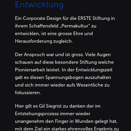
Entwicklung
Ein Corporate Design für die ERSTE Stiftung in
ihrem Schaffensfeld „Permakultur“ zu
entwicklen, ist eine grosse Ehre und
Herausforderung zugleich.
Der Anspruch war und ist gross. Viele Augen
schauen auf diese besondere Stiftung welche
Pioniersarbeit leistet. In der Entwicklungszeit
galt es diesen Spannungsbogen auszuhalten
und sich immer wieder aufs Wesentliche zu
fokussieren.
Hier gilt es Gil Siegrist zu danken der im
Entstehungsprozess immer wieder
unangenehm den Finger in Wunden gelegt hat,
mit dem Ziel ein starkes ehrenvolles Ergebnis zu