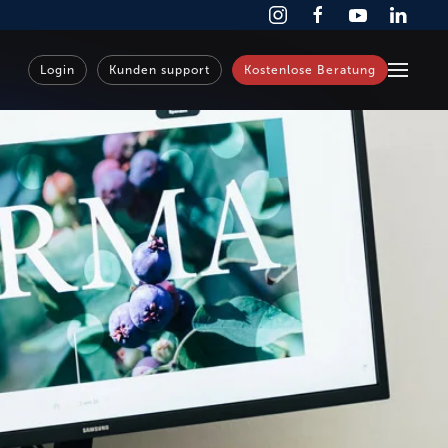
Login
Kunden support
Kostenlose Beratung