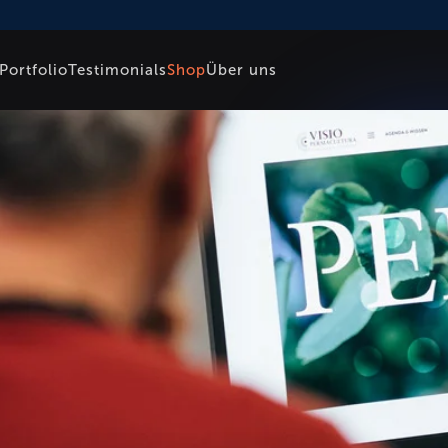
Portfolio
Testimonials
Shop
Über uns