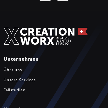
Unternehmen
Über uns
Unsere Services
Fallstudien