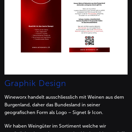
Graphik Design
Wineworx handelt ausschliesslich mit Weinen aus dem
Burgenland, daher das Bundesland in seiner
geografischen Form als Logo – Signet & Icon.
Wir haben Weingüter im Sortiment welche wir