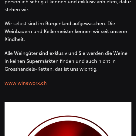
persönlich sehr gut kennen und exklusiv anbieten, dafür
stehen wir.
Wir selbst sind im Burgenland aufgewaschen. Die
Weinbauern und Kellermeister kennen wir seit unserer
Kindheit.
Alle Weingüter sind exklusiv und Sie werden die Weine
in keinen Supermärkten finden und auch nicht in
Grosshandels-Ketten, das ist uns wichtig.
www.wineworx.ch