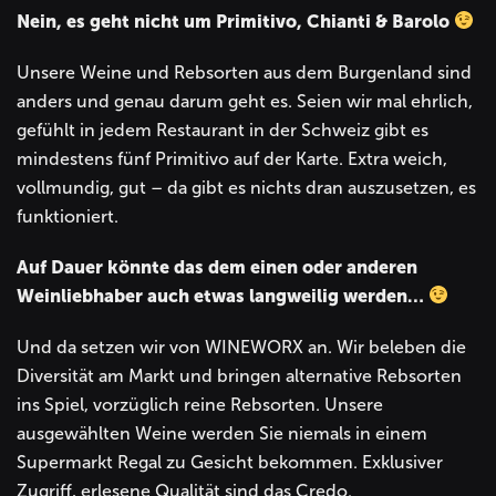
Nein, es geht nicht um Primitivo, Chianti & Barolo
Unsere Weine und Rebsorten aus dem Burgenland sind
anders und genau darum geht es. Seien wir mal ehrlich,
gefühlt in jedem Restaurant in der Schweiz gibt es
mindestens fünf Primitivo auf der Karte. Extra weich,
vollmundig, gut – da gibt es nichts dran auszusetzen, es
funktioniert.
Auf Dauer könnte das dem einen oder anderen
Weinliebhaber auch etwas langweilig werden…
Und da setzen wir von WINEWORX an. Wir beleben die
Diversität am Markt und bringen alternative Rebsorten
ins Spiel, vorzüglich reine Rebsorten. Unsere
ausgewählten Weine werden Sie niemals in einem
Supermarkt Regal zu Gesicht bekommen. Exklusiver
Zugriff, erlesene Qualität sind das Credo.