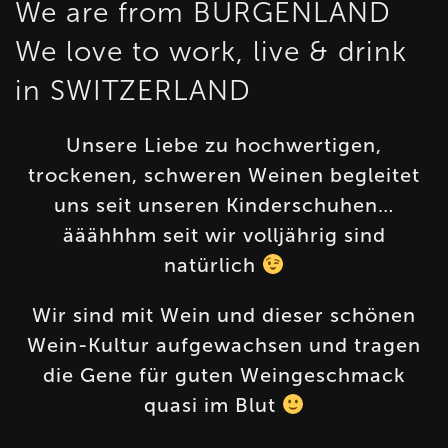
We are from BURGENLAND
We love to work, live & drink
in SWITZERLAND
Unsere Liebe zu hochwertigen,
trockenen, schweren Weinen begleitet
uns seit unseren Kinderschuhen…
ääähhhm seit wir volljährig sind
natürlich
Wir sind mit Wein und dieser schönen
Wein-Kultur aufgewachsen und tragen
die Gene für guten Weingeschmack
quasi im Blut