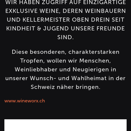
WIR HABEN ZUGRIFF AUF EINZIGARTIGE
EXKLUSIVE WEINE, DEREN WEINBAUERN
UND KELLERMEISTER OBEN DREIN SEIT
KINDHEIT & JUGEND UNSERE FREUNDE
SIND.
Diese besonderen, charakterstarken
Tropfen, wollen wir Menschen,
Weinliebhaber und Neugierigen in
unserer Wunsch- und Wahlheimat in der
Schweiz näher bringen.
www.wineworx.ch