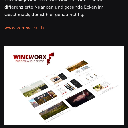
differenzierte Nuancen und gesunde Ecken im
Geschmack, der ist hier genau richtig.
www.wineworx.ch