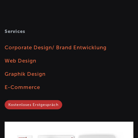
Services
Corporate Design/ Brand Entwicklung
Web Design
Graphik Design
E-Commerce
Kostenloses Erstgespräch