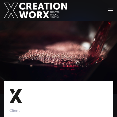
Zum Hauptinhalt springen
Client