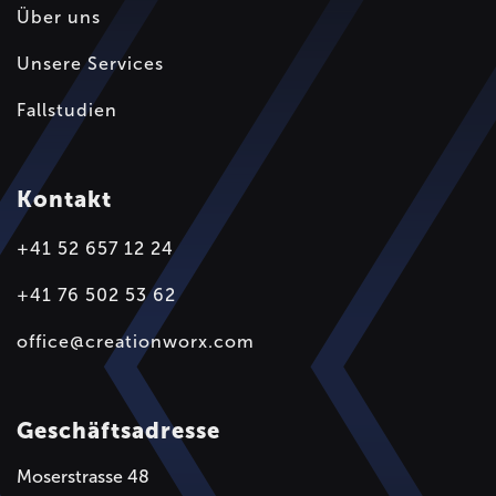
Über uns
Unsere Services
Fallstudien
Kontakt
+41 52 657 12 24
+41 76 502 53 62
office@creationworx.com
Geschäftsadresse
Moserstrasse 48