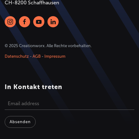
CH-8200 Schaffhausen
© 2025 Creationworx. Alle Rechte vorbehalten.
Datenschutz
-
AGB
-
Impressum
In Kontakt treten
Absenden