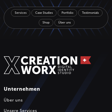
Services
Case Studies
Portfolio
Testimonials
Shop
Über uns
Unternehmen
Über uns
Unsere Services