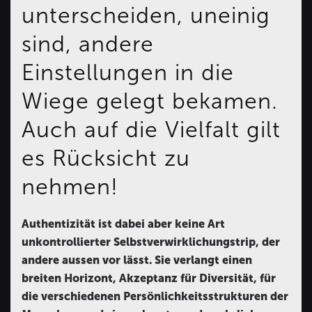
unterscheiden, uneinig
sind, andere
Einstellungen in die
Wiege gelegt bekamen.
Auch auf die Vielfalt gilt
es Rücksicht zu
nehmen!
Authentizität ist dabei aber keine Art
unkontrollierter Selbstverwirklichungstrip, der
andere aussen vor lässt. Sie verlangt einen
breiten Horizont, Akzeptanz für Diversität, für
die verschiedenen Persönlichkeitsstrukturen der