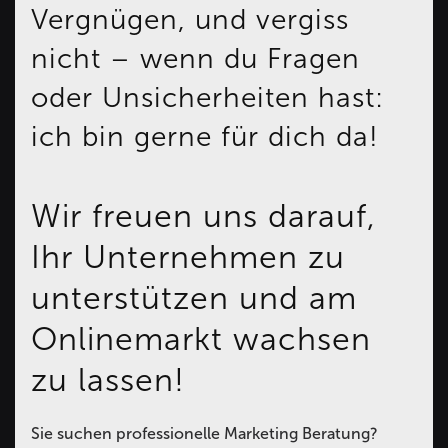
Vergnügen, und vergiss
nicht – wenn du Fragen
oder Unsicherheiten hast:
ich bin gerne für dich da!
Wir freuen uns darauf,
Ihr Unternehmen zu
unterstützen und am
Onlinemarkt wachsen
zu lassen!
Sie suchen professionelle Marketing Beratung?