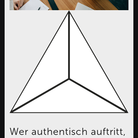
Wer authentisch auftritt,