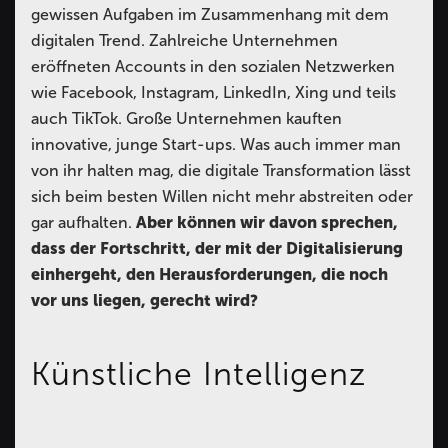
gewissen Aufgaben im Zusammenhang mit dem
digitalen Trend. Zahlreiche Unternehmen
eröffneten Accounts in den sozialen Netzwerken
wie Facebook, Instagram, LinkedIn, Xing und teils
auch TikTok. Große Unternehmen kauften
innovative, junge Start-ups. Was auch immer man
von ihr halten mag, die digitale Transformation lässt
sich beim besten Willen nicht mehr abstreiten oder
gar aufhalten.
Aber können wir davon sprechen,
dass der Fortschritt, der mit der Digitalisierung
einhergeht, den Herausforderungen, die noch
vor uns liegen, gerecht wird?
Künstliche Intelligenz