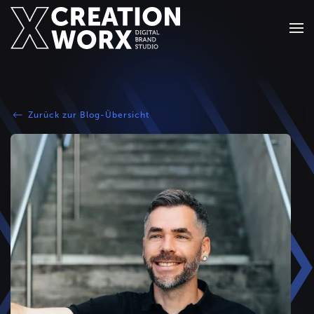
Zum Hauptinhalt springen
Zurück zur Blog-Übersicht