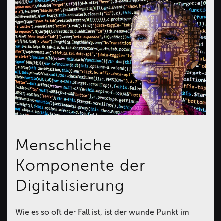
Menschliche
Komponente der
Digitalisierung
Wie es so oft der Fall ist, ist der wunde Punkt im