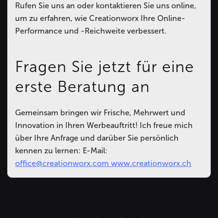
Rufen Sie uns an oder kontaktieren Sie uns online,
um zu erfahren, wie Creationworx Ihre Online-
Performance und -Reichweite verbessert.
Fragen Sie jetzt für eine
erste Beratung an
Gemeinsam bringen wir Frische, Mehrwert und
Innovation in Ihren Werbeauftritt! Ich freue mich
über Ihre Anfrage und darüber Sie persönlich
kennen zu lernen: E-Mail:
office@creationworx.com
www.creationworx.ch