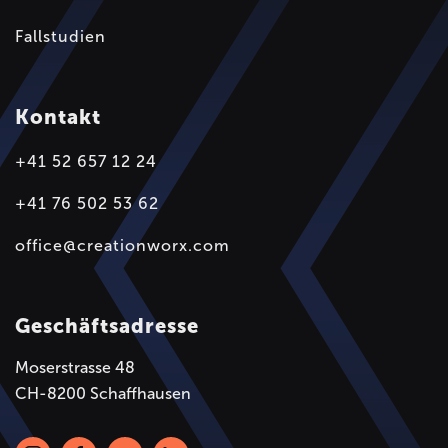
Fallstudien
Kontakt
+41 52 657 12 24
+41 76 502 53 62
office@creationworx.com
Geschäftsadresse
Moserstrasse 48
CH-8200 Schaffhausen