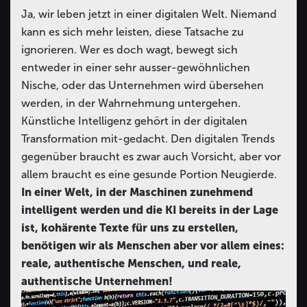
Ja, wir leben jetzt in einer digitalen Welt. Niemand
kann es sich mehr leisten, diese Tatsache zu
ignorieren. Wer es doch wagt, bewegt sich
entweder in einer sehr ausser-gewöhnlichen
Nische, oder das Unternehmen wird übersehen
werden, in der Wahrnehmung untergehen.
Künstliche Intelligenz gehört in der digitalen
Transformation mit-gedacht. Den digitalen Trends
gegenüber braucht es zwar auch Vorsicht, aber vor
allem braucht es eine gesunde Portion Neugierde.
In einer Welt, in der Maschinen zunehmend
intelligent werden und die KI bereits in der Lage
ist, kohärente Texte für uns zu erstellen,
benötigen wir als Menschen aber vor allem eines:
reale, authentische Menschen, und reale,
authentische Unternehmen!