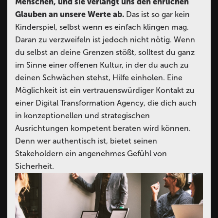
Menschen, und sie verlangt uns den ehrlichen
Glauben an unsere Werte ab.
Das ist so gar kein
Kinderspiel, selbst wenn es einfach klingen mag.
Daran zu verzweifeln ist jedoch nicht nötig. Wenn
du selbst an deine Grenzen stößt, solltest du ganz
im Sinne einer offenen Kultur, in der du auch zu
deinen Schwächen stehst, Hilfe einholen. Eine
Möglichkeit ist ein vertrauenswürdiger Kontakt zu
einer Digital Transformation Agency, die dich auch
in konzeptionellen und strategischen
Ausrichtungen kompetent beraten wird können.
Denn wer authentisch ist, bietet seinen
Stakeholdern ein angenehmes Gefühl von
Sicherheit.