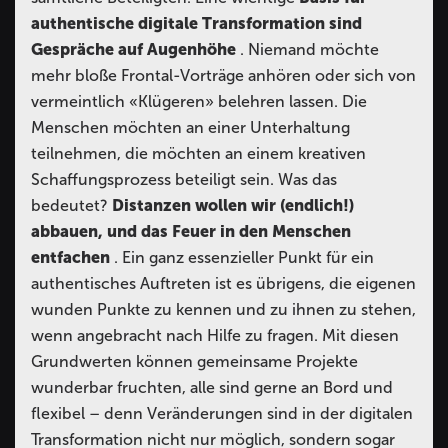
authentische digitale Transformation sind
Gespräche auf Augenhöhe
. Niemand möchte
mehr bloße Frontal-Vorträge anhören oder sich von
vermeintlich «Klügeren» belehren lassen. Die
Menschen möchten an einer Unterhaltung
teilnehmen, die möchten an einem kreativen
Schaffungsprozess beteiligt sein. Was das
bedeutet?
Distanzen wollen wir (endlich!)
abbauen, und das Feuer in den Menschen
entfachen
. Ein ganz essenzieller Punkt für ein
authentisches Auftreten ist es übrigens, die eigenen
wunden Punkte zu kennen und zu ihnen zu stehen,
wenn angebracht nach Hilfe zu fragen. Mit diesen
Grundwerten können gemeinsame Projekte
wunderbar fruchten, alle sind gerne an Bord und
flexibel – denn Veränderungen sind in der digitalen
Transformation nicht nur möglich, sondern sogar