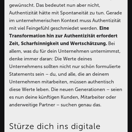
gewünscht. Das bedeutet nun aber nicht,
Authentizität hätte mit Spontaneität zu tun. Gerade
im unternehmerischen Kontext muss Authentizität
mit viel Feingefühl geschmiedet werden.
Eine
Transformation hin zur Authentizität erfordert
Zeit, Scharfsinnigkeit und Wertschätzung.
Bei
allem, was du für dein Unternehmen unternimmst,
denke immer daran: Die Werte deines
Unternehmens sollten nicht nur schön formulierte
Statements sein – du, und alle, die an deinem
Unternehmen mitarbeiten, müssen authentisch
diese Werte leben. Die neuen Generationen – seien
es nun deine künftigen Kunden, Mitarbeiter oder
anderweitige Partner – suchen genau das.
Stürze dich ins digitale