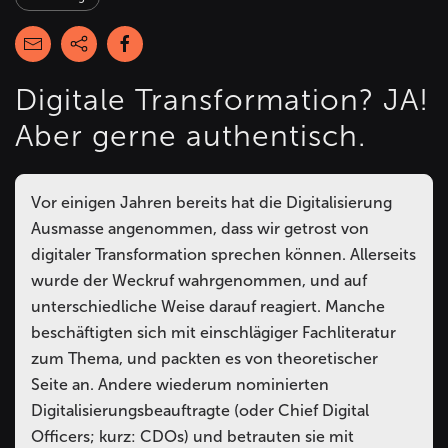
Digitale Transformation? JA!
Aber gerne authentisch.
Vor einigen Jahren bereits hat die Digitalisierung
Ausmasse angenommen, dass wir getrost von
digitaler Transformation sprechen können. Allerseits
wurde der Weckruf wahrgenommen, und auf
unterschiedliche Weise darauf reagiert. Manche
beschäftigten sich mit einschlägiger Fachliteratur
zum Thema, und packten es von theoretischer
Seite an. Andere wiederum nominierten
Digitalisierungsbeauftragte (oder Chief Digital
Officers; kurz: CDOs) und betrauten sie mit