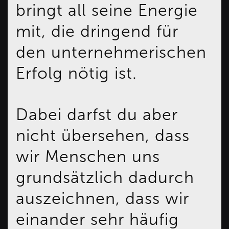
bringt all seine Energie
mit, die dringend für
den unternehmerischen
Erfolg nötig ist.
Dabei darfst du aber
nicht übersehen, dass
wir Menschen uns
grundsätzlich dadurch
auszeichnen, dass wir
einander sehr häufig