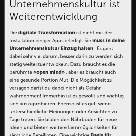
Unternehmenskultur ist
Weiterentwicklung
Die
digitale Transformation
ist nicht mit der
Installation einiger Apps erledigt. Sie
muss in deine
Unternehmenskultur Einzug halten
. Es geht
dabei sehr viel darum, besser darin zu werden sich
stetig weiterzuentwickeln. Dazu braucht es die
berühmte
«open mind»
, aber es braucht auch
eine gesunde Portion Mut. Die Möglichkeit zu
versagen darfst du dabei nicht als Gefahr
wahrnehmen! Immerhin ist es gewollt und wichtig,
sich auszuprobieren. Ebenso ist es gut, wenn
unterschiedliche Meinungen oder Ansichten zu
Tage treten. Sie bilden den Nährboden für neue
Ideen und bieten weitere Lernmöglichkeiten für
sämtliche Beteiligten. Eine wichtige
Basis für