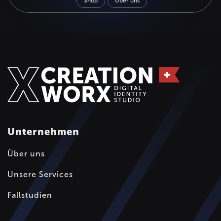
Shop
Über uns
Unternehmen
Über uns
Unsere Services
Fallstudien