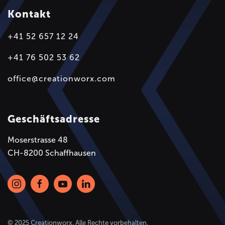
Kontakt
+41 52 657 12 24
+41 76 502 53 62
office@creationworx.com
Geschäftsadresse
Moserstrasse 48
CH-8200 Schaffhausen
© 2025 Creationworx. Alle Rechte vorbehalten.