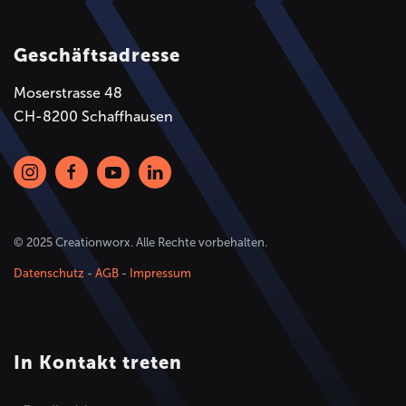
Geschäftsadresse
Moserstrasse 48
CH-8200 Schaffhausen
© 2025 Creationworx. Alle Rechte vorbehalten.
Datenschutz
-
AGB
-
Impressum
In Kontakt treten