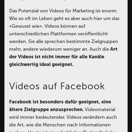
Das Potenzial von Videos für Marketing ist enorm.
Wie so oft im Leben geht es aber auch hier um das
«Gewusst wie». Videos können auf
unterschiedlichen Plattformen veröffentlicht
werden. Sie alle sprechen bestimmte Zielgruppen
mehr, andere wiederum weniger an. Auch die
Art
der Videos ist nicht immer für alle Kanäle
gleichwertig ideal geeignet.
Videos auf Facebook
Facebook ist besonders dafür geeignet, eine
ältere Zielgruppe anzusprechen.
Videomaterial
wird immer bedeutender. Videos verändern auch
die Art, wie die Menschen nach Informationen