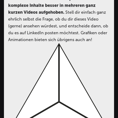
komplexe Inhalte besser in mehreren ganz
kurzen Videos aufgehoben.
Stell dir einfach ganz
ehrlich selbst die Frage, ob du dir dieses Video
(gerne) ansehen würdest, und entscheide dann, ob
du es auf LinkedIn posten möchtest. Grafiken oder
Animationen bieten sich übrigens auch an!