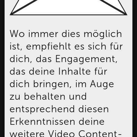
Wo immer dies möglich
ist, empfiehlt es sich für
dich, das Engagement,
das deine Inhalte für
dich bringen, im Auge
zu behalten und
entsprechend diesen
Erkenntnissen deine
weitere Video Content-