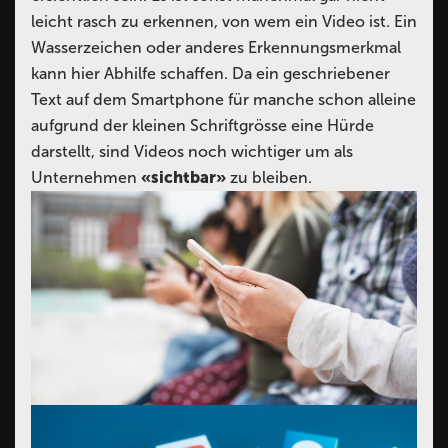
leicht rasch zu erkennen, von wem ein Video ist. Ein
Wasserzeichen oder anderes Erkennungsmerkmal
kann hier Abhilfe schaffen. Da ein geschriebener
Text auf dem Smartphone für manche schon alleine
aufgrund der kleinen Schriftgrösse eine Hürde
darstellt, sind Videos noch wichtiger um als
Unternehmen
«sichtbar»
zu bleiben.