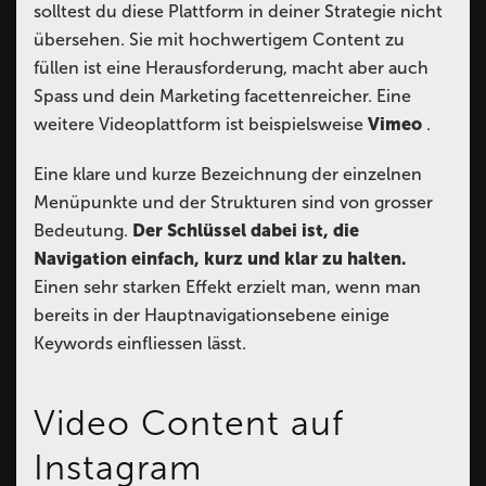
solltest du diese Plattform in deiner Strategie nicht
übersehen. Sie mit hochwertigem Content zu
füllen ist eine Herausforderung, macht aber auch
Spass und dein Marketing facettenreicher. Eine
weitere Videoplattform ist beispielsweise
Vimeo
.
Eine klare und kurze Bezeichnung der einzelnen
Menüpunkte und der Strukturen sind von grosser
Bedeutung.
Der Schlüssel dabei ist, die
Navigation einfach, kurz und klar zu halten.
Einen sehr starken Effekt erzielt man, wenn man
bereits in der Hauptnavigationsebene einige
Keywords einfliessen lässt.
Video Content auf
Instagram