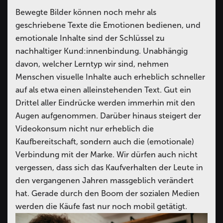
Bewegte Bilder können noch mehr als
geschriebene Texte die Emotionen bedienen, und
emotionale Inhalte sind der Schlüssel zu
nachhaltiger Kund:innenbindung. Unabhängig
davon, welcher Lerntyp wir sind, nehmen
Menschen visuelle Inhalte auch erheblich schneller
auf als etwa einen alleinstehenden Text. Gut ein
Drittel aller Eindrücke werden immerhin mit den
Augen aufgenommen. Darüber hinaus steigert der
Videokonsum nicht nur erheblich die
Kaufbereitschaft, sondern auch die (emotionale)
Verbindung mit der Marke. Wir dürfen auch nicht
vergessen, dass sich das Kaufverhalten der Leute in
den vergangenen Jahren massgeblich verändert
hat. Gerade durch den Boom der sozialen Medien
werden die Käufe fast nur noch mobil getätigt.