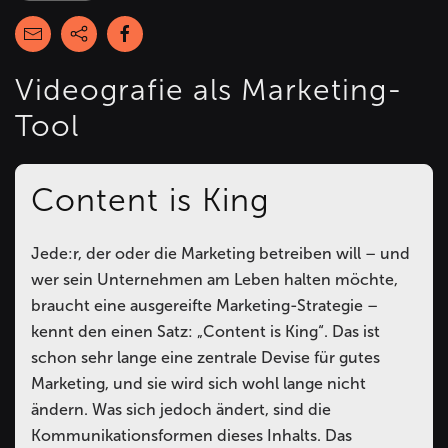
Videografie als Marketing-
Tool
Content is King
Jede:r, der oder die Marketing betreiben will – und
wer sein Unternehmen am Leben halten möchte,
braucht eine ausgereifte Marketing-Strategie –
kennt den einen Satz: „Content is King“. Das ist
schon sehr lange eine zentrale Devise für gutes
Marketing, und sie wird sich wohl lange nicht
ändern. Was sich jedoch ändert, sind die
Kommunikationsformen dieses Inhalts. Das