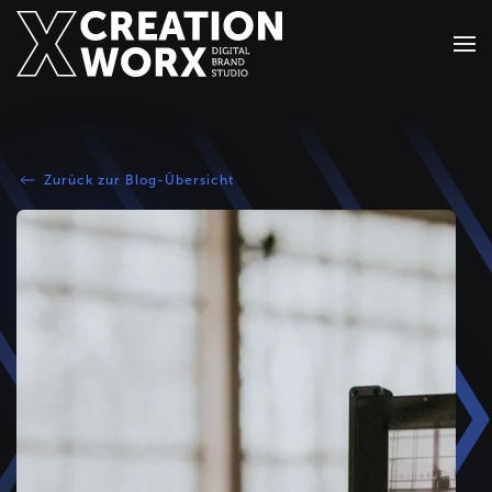
Zum Hauptinhalt springen
Zurück zur Blog-Übersicht