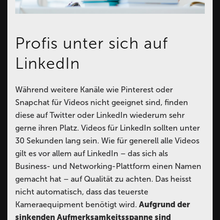
Profis unter sich auf
LinkedIn
Während weitere Kanäle wie Pinterest oder
Snapchat für Videos nicht geeignet sind, finden
diese auf Twitter oder LinkedIn wiederum sehr
gerne ihren Platz. Videos für LinkedIn sollten unter
30 Sekunden lang sein. Wie für generell alle Videos
gilt es vor allem auf LinkedIn – das sich als
Business- und Networking-Plattform einen Namen
gemacht hat – auf Qualität zu achten. Das heisst
nicht automatisch, dass das teuerste
Kameraequipment benötigt wird.
Aufgrund der
sinkenden Aufmerksamkeitsspanne sind