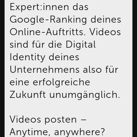
Expert:innen das
Google-Ranking deines
Online-Auftritts. Videos
sind für die Digital
Identity deines
Unternehmens also für
eine erfolgreiche
Zukunft unumgänglich.
Videos posten –
Anytime, anywhere?