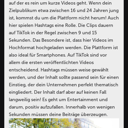
auf der es rein um kurze Videos geht. Wenn dein
Zielpublikum etwa zwischen 16 und 24 Jahren jung
ist, kommst du um die Plattform nicht herum! Auch
hier spielen Hashtags eine Rolle. Die Clips dauern
auf TikTok in der Regel zwischen 9 und 15
Sekunden. Das Besondere ist, dass hier Videos im
Hochformat hochgeladen werden. Die Plattform ist
also ideal für Smartphones. Auf TikTok sind vor
allem die ersten veröffentlichten Videos
entscheidend. Hashtags müssen weise gewählt
werden, und der Inhalt sollte passend sein für einen
Einstieg, der dein Unternehmen perfekt thematisch
eingliedert. Der Inhalt darf aber auf keinen Fall
langweilig sein! Es geht um Entertainment und
darum, positiv aufzufallen. Innerhalb von wenigen
Sekunden müssen deine Beiträge überzeugen.