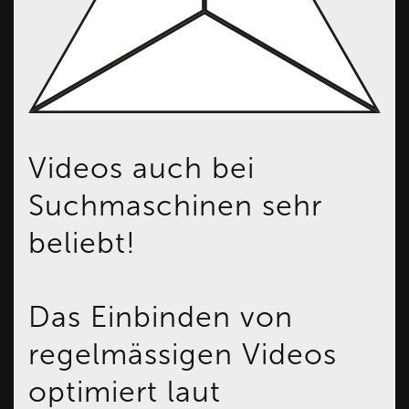
Videos auch bei
Suchmaschinen sehr
beliebt!
Das Einbinden von
regelmässigen Videos
optimiert laut