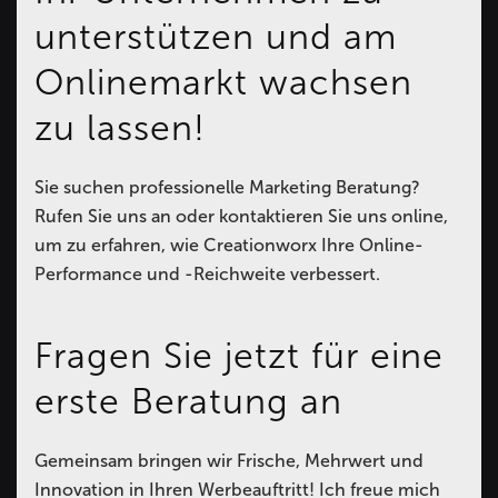
unterstützen und am
Onlinemarkt wachsen
zu lassen!
Sie suchen professionelle Marketing Beratung?
Rufen Sie uns an oder kontaktieren Sie uns online,
um zu erfahren, wie Creationworx Ihre Online-
Performance und -Reichweite verbessert.
Fragen Sie jetzt für eine
erste Beratung an
Gemeinsam bringen wir Frische, Mehrwert und
Innovation in Ihren Werbeauftritt! Ich freue mich