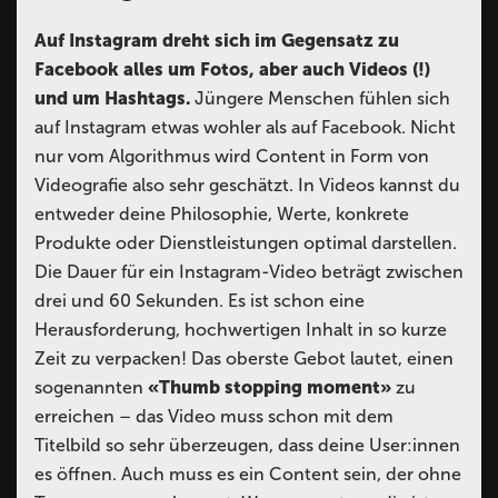
Auf Instagram dreht sich im Gegensatz zu
Facebook alles um Fotos, aber auch Videos (!)
und um Hashtags.
Jüngere Menschen fühlen sich
auf Instagram etwas wohler als auf Facebook. Nicht
nur vom Algorithmus wird Content in Form von
Videografie also sehr geschätzt. In Videos kannst du
entweder deine Philosophie, Werte, konkrete
Produkte oder Dienstleistungen optimal darstellen.
Die Dauer für ein Instagram-Video beträgt zwischen
drei und 60 Sekunden. Es ist schon eine
Herausforderung, hochwertigen Inhalt in so kurze
Zeit zu verpacken! Das oberste Gebot lautet, einen
sogenannten
«Thumb stopping moment»
zu
erreichen – das Video muss schon mit dem
Titelbild so sehr überzeugen, dass deine User:innen
es öffnen. Auch muss es ein Content sein, der ohne