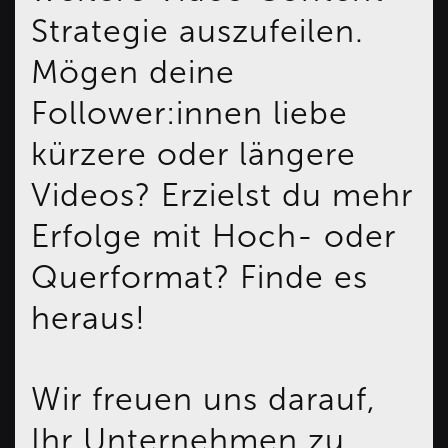
Strategie auszufeilen.
Mögen deine
Follower:innen liebe
kürzere oder längere
Videos? Erzielst du mehr
Erfolge mit Hoch- oder
Querformat? Finde es
heraus!
Wir freuen uns darauf,
Ihr Unternehmen zu