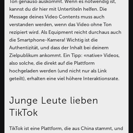
Ton genauso auskommt. Wenn es notwendig ist,
kannst du dir hier mit Untertiteln helfen. Die
Message deines Video Contents muss auch
verstanden werden, wenn das Video ohne Ton
rezipiert wird. Als Equipment reicht durchaus auch
die Smartphone-Kamera! Wichtig ist die
Authentizität, und dass der Inhalt bei deinem
Zielpublikum ankommt. Ein Tipp: «native» Videos,
also solche, die direkt auf die Plattform
hochgeladen werden (und nicht nur als Link
geteilt), erhalten eine viel höhere Interaktionsrate.
Junge Leute lieben
TikTok
TikTok ist eine Plattform, die aus China stammt, und