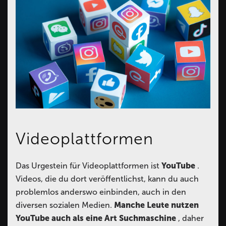
Videoplattformen
Das Urgestein für Videoplattformen ist
YouTube
.
Videos, die du dort veröffentlichst, kann du auch
problemlos anderswo einbinden, auch in den
diversen sozialen Medien.
Manche Leute nutzen
YouTube auch als eine Art Suchmaschine
, daher