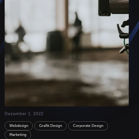
Dezember 1, 2022
Webdesign
Grafik Design
Corporate Design
Marketing