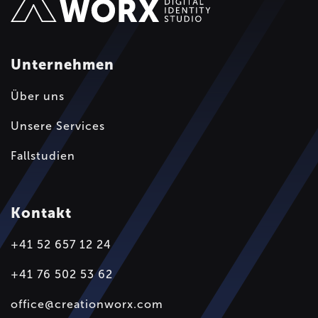
Unternehmen
Über uns
Unsere Services
Fallstudien
Kontakt
+41 52 657 12 24
+41 76 502 53 62
office@creationworx.com