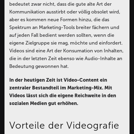
bedeutet zwar nicht, dass die gute alte Art der
Kommunikation ausstirbt oder völlig obsolet wird,
aber es kommen neue Formen hinzu, die das
Spektrum an Marketing-Tools breiter fächern und
auf jeden Fall bedient werden sollten, wenn die
eigene Zielgruppe sie mag, möchte und einfordert.
Videos sind eine Art der Konsumation von Inhalten,
die in der letzten Zeit ebenso wie Audio-Inhalte an
Bedeutung gewonnen hat.
In der heutigen Zeit ist Video-Content ein
zentraler Bestandteil im Marketing-Mix. Mit
Videos lässt sich die eigene Reichweite in den
sozialen Medien gut erhöhen.
Vorteile der Videografie