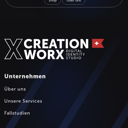
Shop
Über uns
Unternehmen
Über uns
Unsere Services
Fallstudien