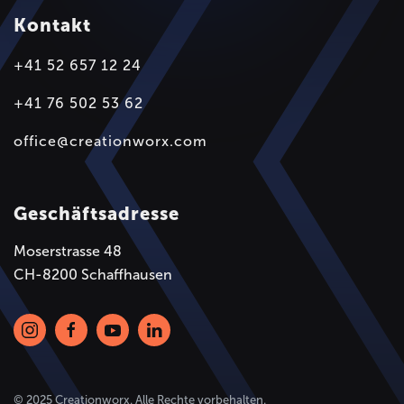
Kontakt
+41 52 657 12 24
+41 76 502 53 62
office@creationworx.com
Geschäftsadresse
Moserstrasse 48
CH-8200 Schaffhausen
© 2025 Creationworx. Alle Rechte vorbehalten.