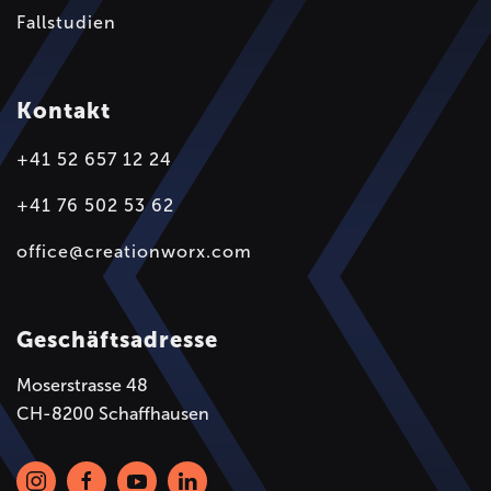
Fallstudien
Kontakt
+41 52 657 12 24
+41 76 502 53 62
office@creationworx.com
Geschäftsadresse
Moserstrasse 48
CH-8200 Schaffhausen