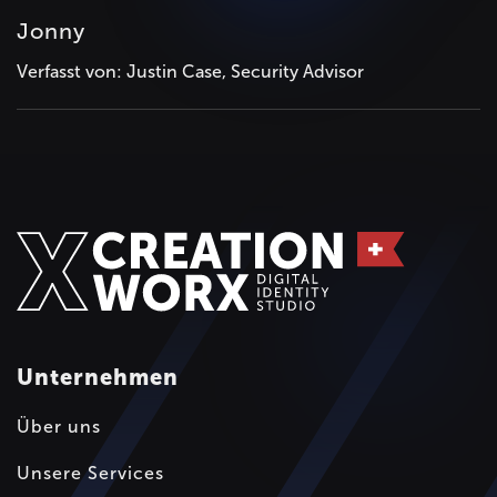
Jonny
Verfasst von: Justin Case, Security Advisor
Unternehmen
Über uns
Unsere Services