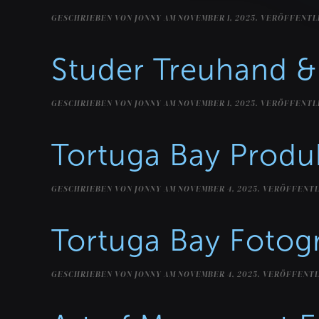
GESCHRIEBEN VON
JONNY
AM
NOVEMBER 1, 2025
. VERÖFFENTL
Studer Treuhand &
GESCHRIEBEN VON
JONNY
AM
NOVEMBER 1, 2025
. VERÖFFENTL
Tortuga Bay Produk
GESCHRIEBEN VON
JONNY
AM
NOVEMBER 4, 2025
. VERÖFFENTL
Tortuga Bay Fotogr
GESCHRIEBEN VON
JONNY
AM
NOVEMBER 4, 2025
. VERÖFFENTL