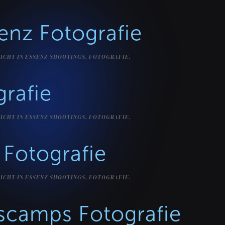
enz Fotografie
ICHT IN
ESSENZ SHOOTINGS
,
FOTOGRAFIE
.
grafie
ICHT IN
ESSENZ SHOOTINGS
,
FOTOGRAFIE
.
 Fotografie
ICHT IN
ESSENZ SHOOTINGS
,
FOTOGRAFIE
.
scamps Fotografie