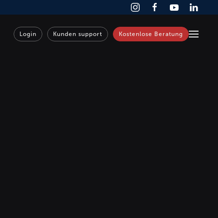
Login
Kunden support
Kostenlose Beratung