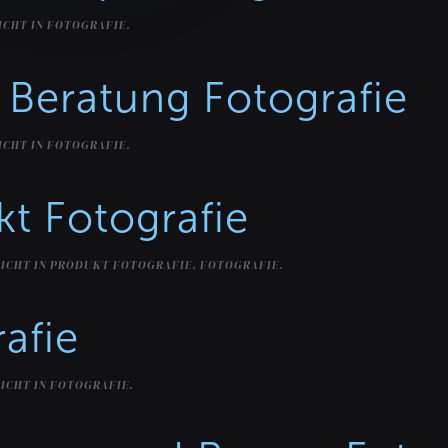
ICHT IN
FOTOGRAFIE
.
 Beratung Fotografie
ICHT IN
FOTOGRAFIE
.
t Fotografie
ICHT IN
PRODUKT FOTOGRAFIE
,
FOTOGRAFIE
.
afie
ICHT IN
FOTOGRAFIE
.