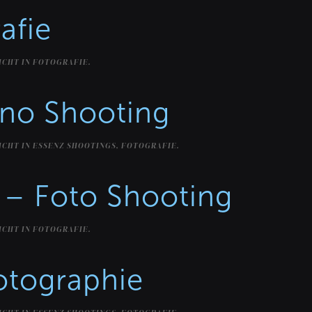
afie
ICHT IN
FOTOGRAFIE
.
ano Shooting
ICHT IN
ESSENZ SHOOTINGS
,
FOTOGRAFIE
.
– Foto Shooting
ICHT IN
FOTOGRAFIE
.
otographie