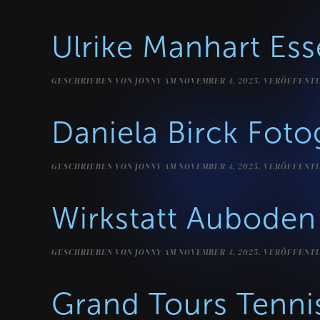
Ulrike Manhart Ess
GESCHRIEBEN VON
JONNY
AM
NOVEMBER 4, 2025
. VERÖFFENTL
Daniela Birck Foto
GESCHRIEBEN VON
JONNY
AM
NOVEMBER 4, 2025
. VERÖFFENTL
Wirkstatt Auboden
GESCHRIEBEN VON
JONNY
AM
NOVEMBER 4, 2025
. VERÖFFENTL
Grand Tours Tenni