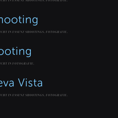
ICHT IN
ESSENZ SHOOTINGS
,
FOTOGRAFIE
.
hooting
ICHT IN
ESSENZ SHOOTINGS
,
FOTOGRAFIE
.
ooting
ICHT IN
FOTOGRAFIE
.
eva Vista
ICHT IN
ESSENZ SHOOTINGS
,
FOTOGRAFIE
.