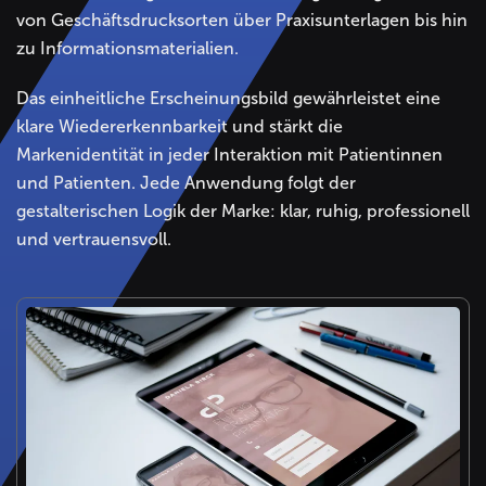
von Geschäftsdrucksorten über Praxisunterlagen bis hin
zu Informationsmaterialien.
Das einheitliche Erscheinungsbild gewährleistet eine
klare Wiedererkennbarkeit und stärkt die
Markenidentität in jeder Interaktion mit Patientinnen
und Patienten. Jede Anwendung folgt der
gestalterischen Logik der Marke: klar, ruhig, professionell
und vertrauensvoll.