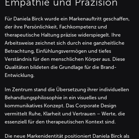
Empathie und Präzision
Für Daniela Birck wurde ein Markenauftritt geschaffen,
der ihre Persönlichkeit, Fachkompetenz und
therapeutische Haltung präzise widerspiegelt. Ihre
Arbeitsweise zeichnet sich durch eine ganzheitliche
Betrachtung, Einfühlungsvermögen und tiefes
Verständnis für den menschlichen Körper aus. Diese
Qualitäten bildeten die Grundlage für die Brand-
Entwicklung.
Im Zentrum stand die Übersetzung ihrer individuellen
Behandlungsphilosophie in ein visuelles und
kommunikatives Konzept. Das Corporate Design
vermittelt Ruhe, Klarheit und Vertrauen – Werte, die
essenziell für den therapeutischen Kontext sind.
Die neue Markenidentität positioniert Daniela Birck als