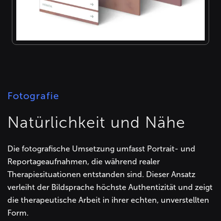
Fotografie
Natürlichkeit und Nähe
Die fotografische Umsetzung umfasst Portrait- und
Reportageaufnahmen, die während realer
Therapiesituationen entstanden sind. Dieser Ansatz
verleiht der Bildsprache höchste Authentizität und zeigt
die therapeutische Arbeit in ihrer echten, unverstellten
Form.