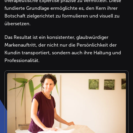
therapeutische Expertise präzise zu vermitteln. Diese
fundierte Grundlage ermöglichte es, den Kern ihrer
Botschaft zielgerichtet zu formulieren und visuell zu
übersetzen.
Das Resultat ist ein konsistenter, glaubwürdiger
Markenauftritt, der nicht nur die Persönlichkeit der
Kundin transportiert, sondern auch ihre Haltung und
Professionalität.