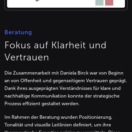
Beratung
Fokus auf Klarheit und
Vertrauen
Die Zusammenarbeit mit Daniela Birck war von Beginn
an von Offenheit und gegenseitigem Vertrauen geprägt.
Dank ihres ausgeprägten Verständnisses für klare und
nachhaltige Kommunikation konnte der strategische
Prozess effizient gestaltet werden.
Im Rahmen der Beratung wurden Positionierung,
Tonalität und visuelle Leitlinien definiert, um ihre