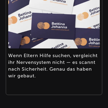
Wenn Eltern Hilfe suchen, vergleicht
ihr Nervensystem nicht — es scannt
nach Sicherheit. Genau das haben
wir gebaut.