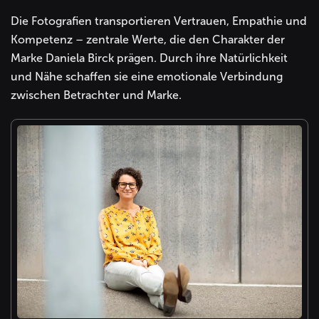
Die Fotografien transportieren Vertrauen, Empathie und
Kompetenz – zentrale Werte, die den Charakter der
Marke Daniela Birck prägen. Durch ihre Natürlichkeit
und Nähe schaffen sie eine emotionale Verbindung
zwischen Betrachter und Marke.