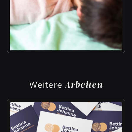
Arbeiten
Weitere