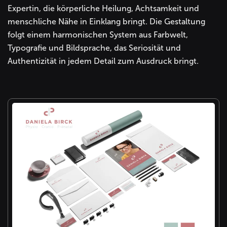
Expertin, die körperliche Heilung, Achtsamkeit und
menschliche Nähe in Einklang bringt. Die Gestaltung
folgt einem harmonischen System aus Farbwelt,
Typografie und Bildsprache, das Seriosität und
Authentizität in jedem Detail zum Ausdruck bringt.