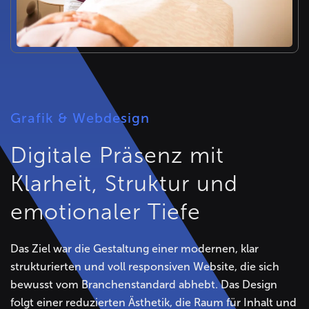
Grafik & Webdesign
Digitale Präsenz mit
Klarheit, Struktur und
emotionaler Tiefe
Das Ziel war die Gestaltung einer modernen, klar
strukturierten und voll responsiven Website, die sich
bewusst vom Branchenstandard abhebt. Das Design
folgt einer reduzierten Ästhetik, die Raum für Inhalt und