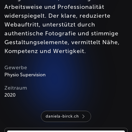
Arbeitsweise und Professionalität
widerspiegelt. Der klare, reduzierte
Webauftritt, unterstützt durch
authentische Fotografie und stimmige
Gestaltungselemente, vermittelt Nähe,
Kompetenz und Wertigkeit.
Gewerbe
Physio Supervision
Zeitraum
2020
daniela-birck.ch