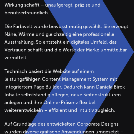
Wirkung schafft – unaufgeregt, präzise und
benutzerfreundlich.
Die Farbwelt wurde bewusst mutig gewählt: Sie erzeugt
Nähe, Wärme und gleichzeitig eine professionelle
Ausstrahlung. So entsteht ein digitales Umfeld, das
Vertrauen schafft und die Werte der Marke unmittelbar
vermittelt.
Technisch basiert die Website auf einem
leistungsfähigen Content Management System mit
integriertem Page Builder. Dadurch kann Daniela Birck
Inhalte selbstständig pflegen, neue Seitenstrukturen
anlegen und ihre Online-Präsenz flexibel
weiterentwickeln – effizient und intuitiv zugleich.
Auf Grundlage des entwickelten Corporate Designs
wurden diverse grafische Anwendungen umgesetzt –