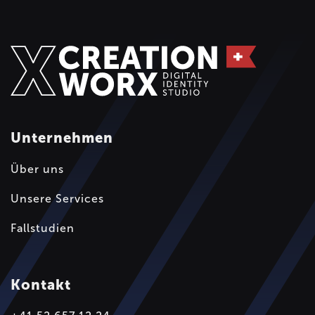
Unternehmen
Über uns
Unsere Services
Fallstudien
Kontakt