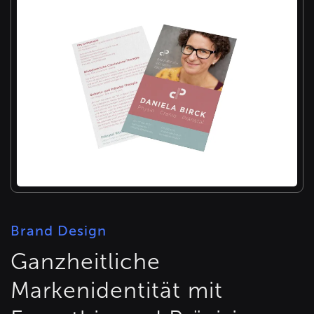
Brand Design
Ganzheitliche
Markenidentität mit