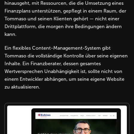
hinausgeht, mit Ressourcen, die die Umsetzung eines
Finanzplans unterstützen, gepflegt in einem Raum, der
Tommaso und seinen Klienten gehört — nicht einer
Drittplattform, die morgen ihre Bedingungen ändern
kann.
Ein flexibles Content-Management-System gibt
Tommaso die vollständige Kontrolle über seine eigenen
Inhalte. Ein Finanzberater, dessen gesamtes
Wertversprechen Unabhängigkeit ist, sollte nicht von
einem Entwickler abhängen, um seine eigene Website
zu aktualisieren.