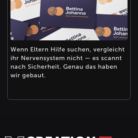
Wenn Eltern Hilfe suchen, vergleicht
ihr Nervensystem nicht — es scannt
nach Sicherheit. Genau das haben
wir gebaut.