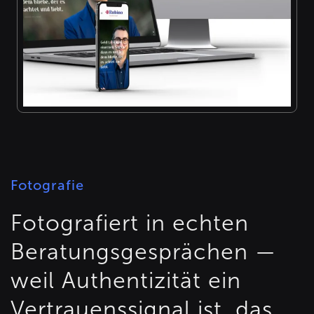
Fotografie
Fotografiert in echten
Beratungsgesprächen —
weil Authentizität ein
Vertrauenssignal ist, das