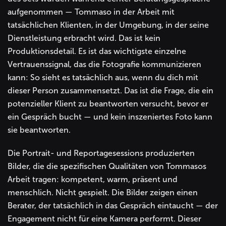
aufgenommen — Tommaso in der Arbeit mit
tatsächlichen Klienten, in der Umgebung, in der seine
Dienstleistung erbracht wird. Das ist kein
Produktionsdetail. Es ist das wichtigste einzelne
Vertrauenssignal, das die Fotografie kommunizieren
kann: So sieht es tatsächlich aus, wenn du dich mit
dieser Person zusammensetzt. Das ist die Frage, die ein
potenzieller Klient zu beantworten versucht, bevor er
ein Gespräch bucht — und kein inszeniertes Foto kann
sie beantworten.
Die Portrait- und Reportagesessions produzierten
Bilder, die die spezifischen Qualitäten von Tommasos
Arbeit tragen: kompetent, warm, präsent und
menschlich. Nicht gespielt. Die Bilder zeigen einen
Berater, der tatsächlich in das Gespräch eintaucht — der
Engagement nicht für eine Kamera performt. Dieser