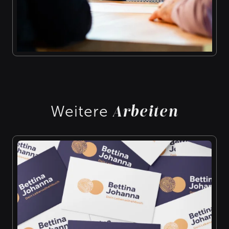
Arbeiten
Weitere