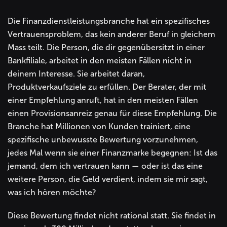
Die Finanzdienstleistungsbranche hat ein spezifisches
Vertrauensproblem, das kein anderer Beruf in gleichem
Mass teilt. Die Person, die dir gegenübersitzt in einer
Bankfiliale, arbeitet in den meisten Fällen nicht in
deinem Interesse. Sie arbeitet daran,
Produktverkaufsziele zu erfüllen. Der Berater, der mit
einer Empfehlung anruft, hat in den meisten Fällen
einen Provisionsanreiz genau für diese Empfehlung. Die
Branche hat Millionen von Kunden trainiert, eine
spezifische unbewusste Bewertung vorzunehmen,
jedes Mal wenn sie einer Finanzmarke begegnen: Ist das
jemand, dem ich vertrauen kann — oder ist das eine
weitere Person, die Geld verdient, indem sie mir sagt,
was ich hören möchte?
Diese Bewertung findet nicht rational statt. Sie findet in