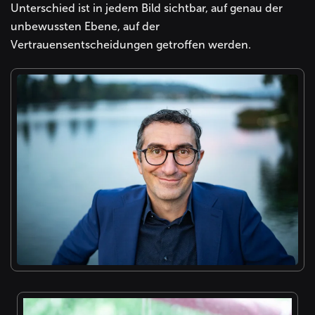
Unterschied ist in jedem Bild sichtbar, auf genau der
unbewussten Ebene, auf der
Vertrauensentscheidungen getroffen werden.