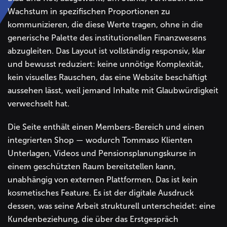
Wachstum in spezifischen Proportionen zu
kommunizieren, die diese Werte tragen, ohne in die
generische Palette des institutionellen Finanzwesens
abzugleiten. Das Layout ist vollständig responsiv, klar
und bewusst reduziert: keine unnötige Komplexität,
kein visuelles Rauschen, das eine Website beschäftigt
aussehen lässt, weil jemand Inhalte mit Glaubwürdigkeit
verwechselt hat.
Die Seite enthält einen Members-Bereich und einen
integrierten Shop — wodurch Tommaso Klienten
Unterlagen, Videos und Pensionsplanungskurse in
einem geschützten Raum bereitstellen kann,
unabhängig von externen Plattformen. Das ist kein
kosmetisches Feature. Es ist der digitale Ausdruck
dessen, was seine Arbeit strukturell unterscheidet: eine
Kundenbeziehung, die über das Erstgespräch