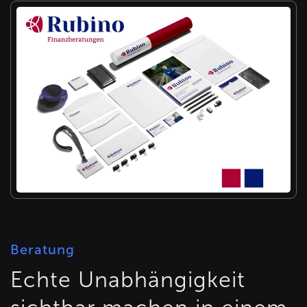
Beratung
Echte Unabhängigkeit