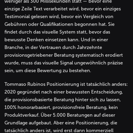
weniger als 300 Millisekunden statt — bevor eine
einzige Zeile Text verarbeitet wird, bevor ein einziges
Testimonial gelesen wird, bevor ein Vergleich von
Gebühren oder Qualifikationen begonnen hat. Sie
findet durch das visuelle System statt, bevor das
bewusste Denken einsetzen kann. Und in einer
Branche, in der Vertrauen durch Jahrzehnte
provisionsgetriebener Beratung systematisch erodiert
wurde, muss das visuelle Signal ungewöhnlich präzise
sein, um diese Bewertung zu bestehen.
Tommaso Rubinos Positionierung ist tatsächlich anders:
2020 gegründet nach einer bewussten Entscheidung,
die provisionsbasierte Beratung hinter sich zu lassen,
100% honorarbasiert, provisionsfreie Beratung, kein
Produktverkauf. Über 5.000 Beratungen auf dieser
Grundlage aufgebaut. Aber eine Positionierung, die
tatsächlich anders ist, wird erst dann kommerziell