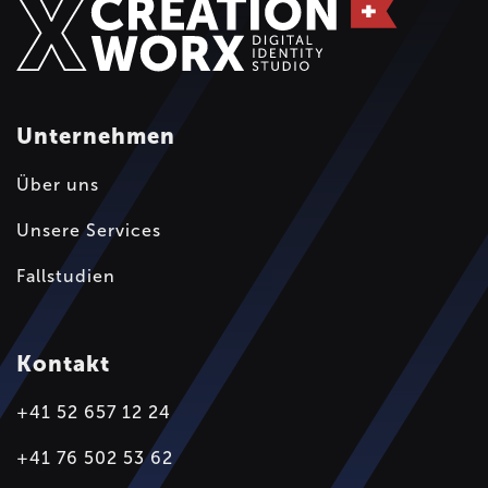
Unternehmen
Über uns
Unsere Services
Fallstudien
Kontakt
+41 52 657 12 24
+41 76 502 53 62