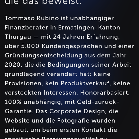
die das beweist.
Tommaso Rubino ist unabhängiger
Finanzberater in Ermatingen, Kanton
Thurgau — mit 24 Jahren Erfahrung,
über 5.000 Kundengesprächen und einer
Gründungsentscheidung aus dem Jahr
2020, die die Bedingungen seiner Arbeit
grundlegend verändert hat: keine
Provisionen, kein Produktverkauf, keine
versteckten Interessen. Honorarbasiert,
100% unabhängig, mit Geld-zurück-
Garantie. Das Corporate Design, die
Website und die Fotografie wurden
gebaut, um beim ersten Kontakt die