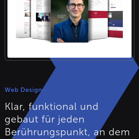
Web Design
Klar, funktional und
gebaut für jeden
Berührungspunkt, an dem