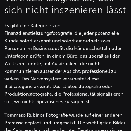
sich nicht inszenieren lässt
Es gibt eine Kategorie von
Finanzdienstleistungsfotografie, die jeder potenzielle
Kunde sofort erkennt und sofort einordnet: zwei
Personen im Businessoutfit, die Hände schütteln oder
Unterlagen prüfen, in einem Büro, das überall auf der
Welt sein könnte, mit Ausdrücken, die nichts
kommunizieren ausser der Absicht, professionell zu
wirken. Das Nervensystem verarbeitet diese
Bildkategorie akkurat: Das ist Stockfotografie oder
Produktionsfotografie, die Professionalität signalisieren
soll, wo nichts Spezifisches zu sagen ist.
Tommaso Rubinos Fotografie wurde auf einer anderen
Prämisse geplant und umgesetzt. Die wichtigsten Bilder
des Sets wurden während echter Beratungsgespräche