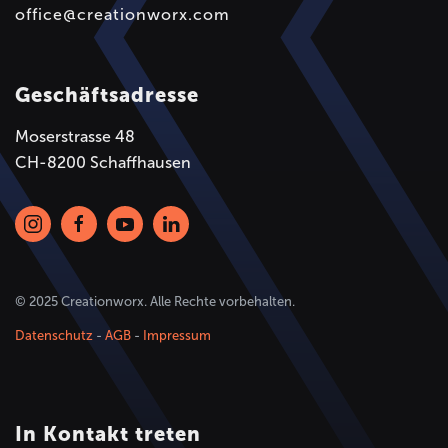
office@creationworx.com
Geschäftsadresse
Moserstrasse 48
CH-8200 Schaffhausen
© 2025 Creationworx. Alle Rechte vorbehalten.
Datenschutz
-
AGB
-
Impressum
In Kontakt treten