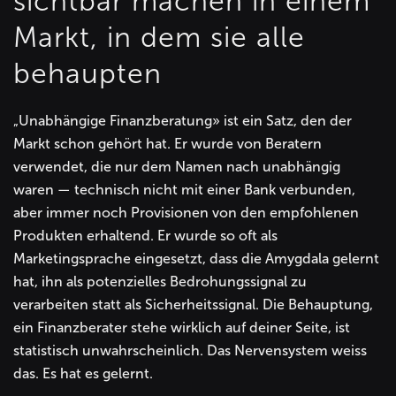
sichtbar machen in einem
Markt, in dem sie alle
behaupten
„Unabhängige Finanzberatung» ist ein Satz, den der
Markt schon gehört hat. Er wurde von Beratern
verwendet, die nur dem Namen nach unabhängig
waren — technisch nicht mit einer Bank verbunden,
aber immer noch Provisionen von den empfohlenen
Produkten erhaltend. Er wurde so oft als
Marketingsprache eingesetzt, dass die Amygdala gelernt
hat, ihn als potenzielles Bedrohungssignal zu
verarbeiten statt als Sicherheitssignal. Die Behauptung,
ein Finanzberater stehe wirklich auf deiner Seite, ist
statistisch unwahrscheinlich. Das Nervensystem weiss
das. Es hat es gelernt.