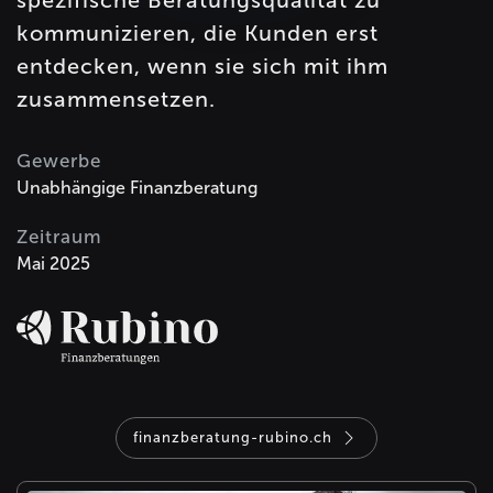
spezifische Beratungsqualität zu
kommunizieren, die Kunden erst
entdecken, wenn sie sich mit ihm
zusammensetzen.
Gewerbe
Unabhängige Finanzberatung
Zeitraum
Mai 2025
finanzberatung-rubino.ch