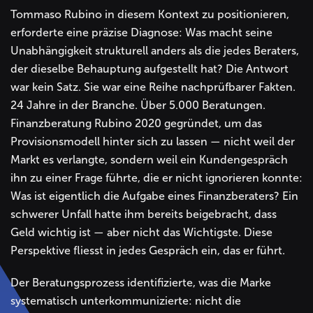
Tommaso Rubino in diesem Kontext zu positionieren,
erforderte eine präzise Diagnose: Was macht seine
Unabhängigkeit strukturell anders als die jedes Beraters,
der dieselbe Behauptung aufgestellt hat? Die Antwort
war kein Satz. Sie war eine Reihe nachprüfbarer Fakten.
24 Jahre in der Branche. Über 5.000 Beratungen.
Finanzberatung Rubino 2020 gegründet, um das
Provisionsmodell hinter sich zu lassen — nicht weil der
Markt es verlangte, sondern weil ein Kundengespräch
ihn zu einer Frage führte, die er nicht ignorieren konnte:
Was ist eigentlich die Aufgabe eines Finanzberaters? Ein
schwerer Unfall hatte ihm bereits beigebracht, dass
Geld wichtig ist — aber nicht das Wichtigste. Diese
Perspektive fliesst in jedes Gespräch ein, das er führt.
Der Beratungsprozess identifizierte, was die Marke
systematisch unterkommunizierte: nicht die