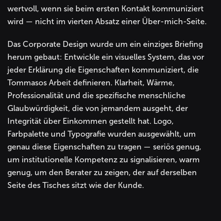
wertvoll, wenn sie beim ersten Kontakt kommuniziert
wird — nicht im vierten Absatz einer Über-mich-Seite.
Das Corporate Design wurde um ein einziges Briefing
herum gebaut: Entwickle ein visuelles System, das vor
jeder Erklärung die Eigenschaften kommuniziert, die
Tommasos Arbeit definieren. Klarheit, Wärme,
Professionalität und die spezifische menschliche
Glaubwürdigkeit, die von jemandem ausgeht, der
Integrität über Einkommen gestellt hat. Logo,
Farbpalette und Typografie wurden ausgewählt, um
genau diese Eigenschaften zu tragen — seriös genug,
um institutionelle Kompetenz zu signalisieren, warm
genug, um den Berater zu zeigen, der auf derselben
Seite des Tisches sitzt wie der Kunde.