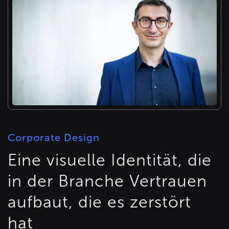
Corporate Design
Eine visuelle Identität, die
in der Branche Vertrauen
aufbaut, die es zerstört
hat