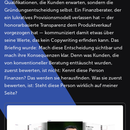
Qualifikationen, die Kunden erwarten, sondern die
Gründungsentscheidung selbst. Ein Finanzberater, der
ein lukratives Provisionsmodell verlassen hat — der
honorarbasierte Transparenz dem Produktverkauf
vorgezogen hat — kommuniziert damit etwas über
seine Werte, das kein Copywriting erfinden kann. Das
Briefing wurde: Mach diese Entscheidung sichtbar und
mach ihre Konsequenzen klar. Denn was Kunden, die
von konventioneller Beratung enttäuscht wurden,
zuerst bewerten, ist nicht: Kennt diese Person
Finanzen? Das werden sie herausfinden. Was sie zuerst
bewerten, ist: Steht diese Person wirklich auf meiner
Seite?