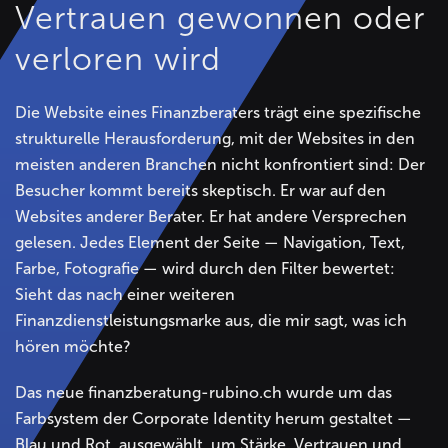
Vertrauen gewonnen oder
verloren wird
Die Website eines Finanzberaters trägt eine spezifische
strukturelle Herausforderung, mit der Websites in den
meisten anderen Branchen nicht konfrontiert sind: Der
Besucher kommt bereits skeptisch. Er war auf den
Websites anderer Berater. Er hat andere Versprechen
gelesen. Jedes Element der Seite — Navigation, Text,
Farbe, Fotografie — wird durch den Filter bewertet:
Sieht das nach einer weiteren
Finanzdienstleistungsmarke aus, die mir sagt, was ich
hören möchte?
Das neue finanzberatung-rubino.ch wurde um das
Farbsystem der Corporate Identity herum gestaltet —
Blau und Rot, ausgewählt, um Stärke, Vertrauen und